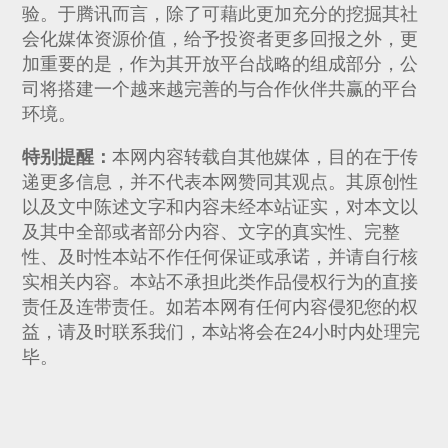
验。于腾讯而言，除了可藉此更加充分的挖掘其社
会化媒体资源价值，给予投资者更多回报之外，更
加重要的是，作为其开放平台战略的组成部分，公
司将搭建一个越来越完善的与合作伙伴共赢的平台
环境。
特别提醒：
本网内容转载自其他媒体，目的在于传
递更多信息，并不代表本网赞同其观点。其原创性
以及文中陈述文字和内容未经本站证实，对本文以
及其中全部或者部分内容、文字的真实性、完整
性、及时性本站不作任何保证或承诺，并请自行核
实相关内容。本站不承担此类作品侵权行为的直接
责任及连带责任。如若本网有任何内容侵犯您的权
益，请及时联系我们，本站将会在24小时内处理完
毕。