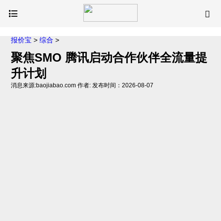
报价宝
>
综合
>
聚焦SMO 腾讯启动合作伙伴全流量提
升计划
消息来源:baojiabao.com 作者: 发布时间：2026-08-07