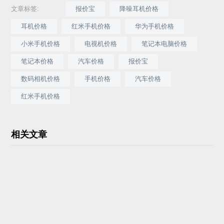
文章标签:
报价宝
降噪耳机价格
耳机价格
红米手机价格
华为手机价格
小米手机价格
电视机价格
笔记本电脑价格
笔记本价格
汽车价格
报价宝
数码相机价格
手机价格
汽车价格
红米手机价格
相关文章