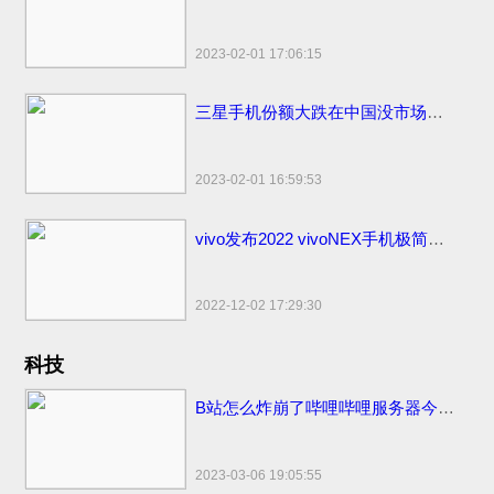
2023-02-01 17:06:15
三星手机份额大跌在中国没市场了！国内市场占有率仅剩1%国外比苹果销量高
2023-02-01 16:59:53
vivo发布2022 vivoNEX手机极简易浏览器下载：简洁流畅无广告！
2022-12-02 17:29:30
科技
B站怎么炸崩了哔哩哔哩服务器今日怎么又炸挂了？技术团队公开早先原因
2023-03-06 19:05:55