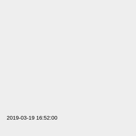
2019-03-19 16:52:00