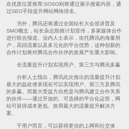
在优质位置推荐;SOSO则将通过展示搜索内容，通
过SEO手段提升网站网络排名。
另外，腾讯还将通过全国站长大会巡讲普及
SMO概念，站长杂志助推计划宣传，多家媒体合作
进行联合报道。业内人士表示，依托腾讯的海量用
户，高回流量以及多元化的平台优势，这种创新的
合作计划将对腾讯合作伙伴的发展产生重大影响。
全流量提升计划实现用户、第三方与腾讯多赢
分析人士指出，腾讯此次推出的流量提升计划
最大的益处便表现在可以实现用户、第三方及腾讯
的多赢。而最大受益方自然是与腾讯建立合作关系
的伙伴——通过开放的、可选择的平台化运营，网
站可获得成本更低、效用最大的流量提升解决方
案。
于用户而言，可以获得更佳的上网和社交体