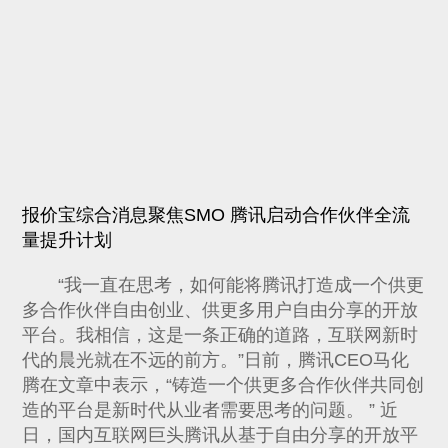
报价宝综合消息聚焦SMO 腾讯启动合作伙伴全流
量提升计划
“我一直在思考，如何能将腾讯打造成一个供更
多合作伙伴自由创业、供更多用户自由分享的开放
平台。我相信，这是一条正确的道路，互联网新时
代的晨光就在不远的前方。”日前，腾讯CEO马化
腾在文章中表示，“铸造一个供更多合作伙伴共同创
造的平台是新时代从业者需要思考的问题。 ” 近
日，国内互联网巨头腾讯从基于自由分享的开放平