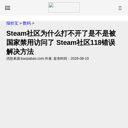
报价宝
>
数码
>
Steam社区为什么打不开了是不是被
国家禁用访问了 Steam社区118错误
解决方法
消息来源:baojiabao.com 作者: 发布时间：2026-08-10