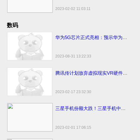
2023-02-02 11:03:11
数码
华为5G芯片正式亮相：预示华为将发首款5G手机
2023-08-31 13:22:33
腾讯传计划放弃虚拟现实VR硬件计划
2023-02-17 23:32:30
三星手机份额大跌！三星手机中国市场份额变化国内仅剩3%
2023-02-01 17:06:15