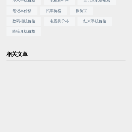
小米手机价格
电视机价格
笔记本电脑价格
笔记本价格
汽车价格
报价宝
数码相机价格
电视机价格
红米手机价格
降噪耳机价格
相关文章