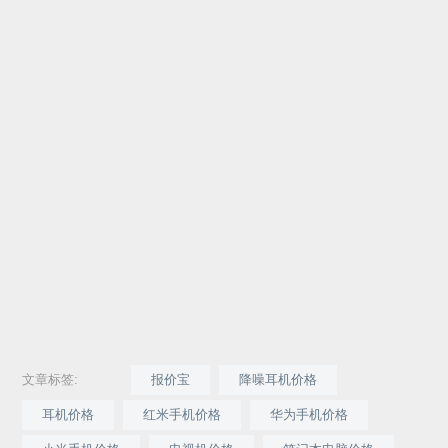
文章标签:
报价宝
降噪耳机价格
耳机价格
红米手机价格
华为手机价格