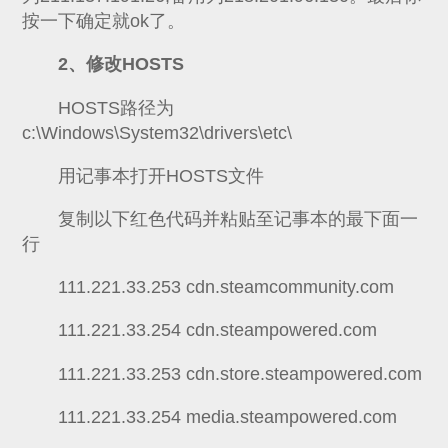
按一下确定就ok了。
2、修改HOSTS
HOSTS路径为
c:\Windows\System32\drivers\etc\
用记事本打开HOSTS文件
复制以下红色代码并粘贴至记事本的最下面一
行
111.221.33.253 cdn.steamcommunity.com
111.221.33.254 cdn.steampowered.com
111.221.33.253 cdn.store.steampowered.com
111.221.33.254 media.steampowered.com