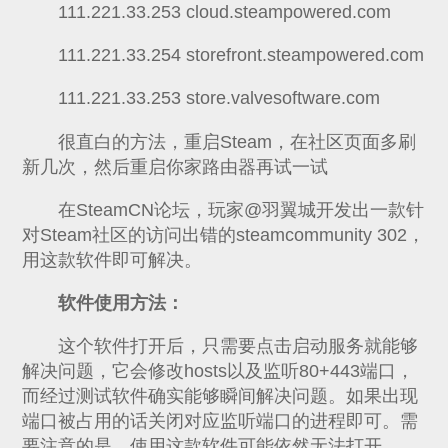
111.221.33.253 cloud.steampowered.com
111.221.33.254 storefront.steampowered.com
111.221.33.253 store.valvesoftware.com
很直白的方法，重启Steam，在社区页面多刷
新几次，然后重启你家路由器再试一试
在SteamCN论坛，玩家@羽翼城开发出一款针
对Steam社区的访问出错的steamcommunity 302，
用这款软件即可解决。
软件使用方法：
这个软件打开后，只需要点击启动服务就能够
解决问题，它会修改hosts以及监听80+443端口，
而经过测试软件确实能够瞬间解决问题。如果出现
端口被占用的话关闭对应监听端口的进程即可。需
要注意的是，使用这款软件可能依然无法打开