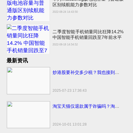
区别续航能力参数对比
2022-08-24 14:43:50
二季度智能手机销量同比狂降14.2%
中国智能手机销量回跌至7年前水平
2022-08-18 14:54:52
最新资讯
炒港股要补交多少税？我也接到催交补税特别行动的电话了
2025-07-23 17:36:43
淘宝天猫仅退款属于诈骗吗？淘宝天猫开始部分取消仅退款
2024-10-01 13:01:28