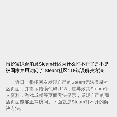
报价宝综合消息Steam社区为什么打不开了是不是
被国家禁用访问了 Steam社区118错误解决方法
近日，很多网友发现自己的Steam无法登录社
区页面，并提示错误代码-118，这导致其Steam个
人资料，游戏成就等页面无法显示，景观自己的商
店页面能够正常访问。下面就是Steam打不开的解
决方法。