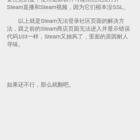
Steam直播和Steam视频，因为它们根本没SSL。
以上就是Steam无法登录社区页面的解决方
法，跟之前的Steam商店页面无法进入并显示错误
代码103一样，Steam又抽风了，里面的原因耐人
寻味。
如果还不行，那么就翻吧。