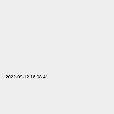
2022-09-12 16:08:41