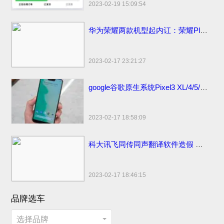
2023-02-19 15:09:54
华为荣耀两款机型起内讧：荣耀Play官方价格同价同配该如何选？
2023-02-17 23:21:27
google谷歌原生系统Pixel3 XL/4/5/6 pro手机价格：刘海屏设计顶配版曾卖6900元
2023-02-17 18:58:09
科大讯飞同传同声翻译软件造假 浮夸不能只罚酒三杯
2023-02-17 18:46:15
品牌选车
选择品牌