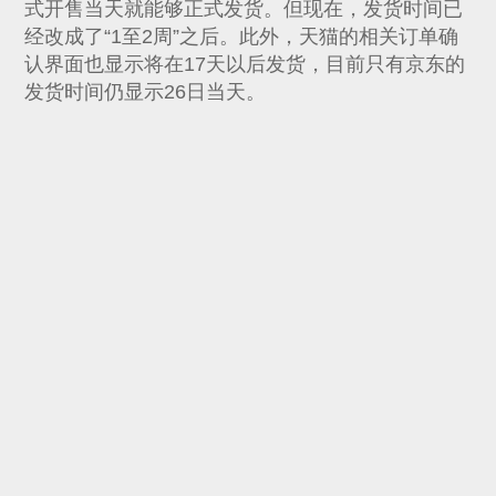
式开售当天就能够正式发货。但现在，发货时间已
经改成了“1至2周”之后。此外，天猫的相关订单确
认界面也显示将在17天以后发货，目前只有京东的
发货时间仍显示26日当天。