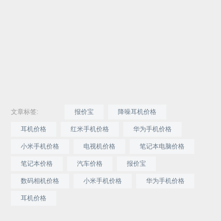
文章标签:
报价宝
降噪耳机价格
耳机价格
红米手机价格
华为手机价格
小米手机价格
电视机价格
笔记本电脑价格
笔记本价格
汽车价格
报价宝
数码相机价格
小米手机价格
华为手机价格
耳机价格