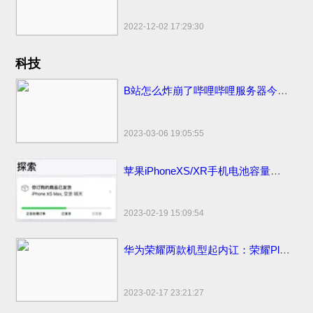
2022-12-02 17:29:30
科技
B站怎么炸崩了哔哩哔哩服务器今日怎么又炸挂了？技术团队公开早先原因
2023-03-06 19:05:55
苹果iPhoneXS/XR手机电池容量续航最强？答案揭晓
2023-02-19 15:09:54
华为荣耀两款机型起内讧：荣耀Play官方价格同价同配该如何选？
2023-02-17 23:21:27