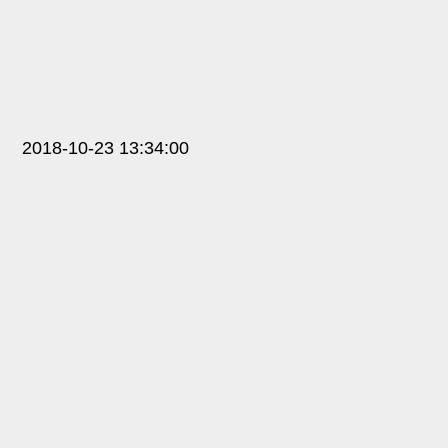
2018-10-23 13:34:00