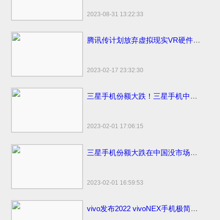
2023-08-31 13:22:33
腾讯传计划放弃虚拟现实VR硬件计划
2023-02-17 23:32:30
三星手机份额大跌！三星手机中国市场份额变化国内仅剩3%
2023-02-01 17:06:15
三星手机份额大跌在中国没市场了！国内市场占有率仅剩1%国外比苹果销量高
2023-02-01 16:59:53
vivo发布2022 vivoNEX手机极简易浏览器下载：简洁流畅无广告！