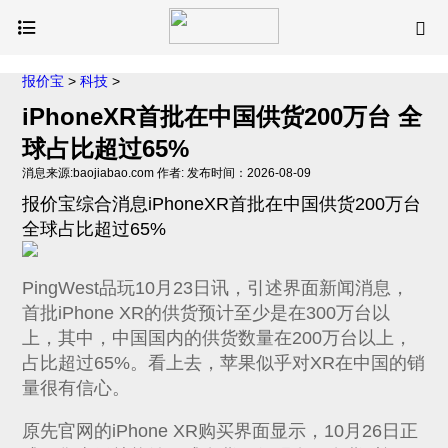
报价宝
>
科技
>
iPhoneXR首批在中国供货200万台 全
球占比超过65%
消息来源:baojiabao.com 作者: 发布时间：2026-08-09
报价宝综合消息iPhoneXR首批在中国供货200万台
全球占比超过65%
PingWest品玩10月23日讯，引述界面新闻消息，
首批iPhone XR的供货预计至少是在300万台以
上，其中，中国国内的供货数量在200万台以上，
占比超过65%。看上去，苹果似乎对XR在中国的销
量很有信心。
原先官网的iPhone XR购买界面显示，10月26日正