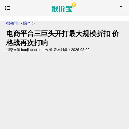
报价宝
>
综合
>
电商平台三巨头开打最大规模折扣 价
格战再次打响
消息来源:baojiabao.com 作者: 发布时间：2026-08-09