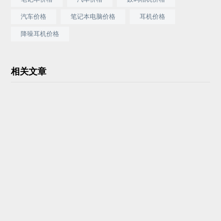
汽车价格
笔记本电脑价格
耳机价格
降噪耳机价格
相关文章