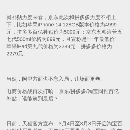
就补贴力度来看，京东此次和拼多多力度不相上
下，比如苹果iPhone 14 128GB版本价格为4999
元，拼多多百亿补贴价为5099元；京东五粮液普五
七代500ml价格为899元，且宣称是“一年最低价”；
苹果iPad第九代价格为2289元，拼多多价格为
2279元。
当然，阿里方面也不忘入局，让场面更卷。
电商价格战再次打响！京东/拼多多/淘宝同推百亿
补贴：谁能笑到最后？
日前，天猫官方宣布，3月4日至3月8日开启淘宝百