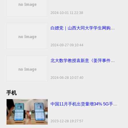
2024-10-01 11:22:38
白嫖党｜山西大同大学学生网购申请“仅退款”被拒骂客服一小时
2024-09-27 09:10:44
北大数学教授袁新意《姜萍事件的疑点分析》点评姜萍板书 阿里巴巴竞赛受质疑
2024-06-28 10:07:40
手机
中国11月手机出货量增34% 5G手机出货量2709.2万部
2023-12-28 19:27:57