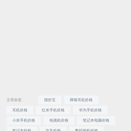
文章标签:
报价宝
降噪耳机价格
耳机价格
红米手机价格
华为手机价格
小米手机价格
电视机价格
笔记本电脑价格
笔记本价格
汽车价格
数码相机价格