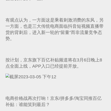
有观点认为，一方面这是乘着刺激消费的东风，另
一方面，也是三大传统电商面临抖音短视频直播带
货的背刺后，进入新一轮的“留量”而非流量竞争态
势。
按计划，京东旗下百亿补贴频道将在3月6日晚上8
点全面上线，APP入口已经提前开放。
电商价格战再次打响！京东/拼多多/淘宝同推百亿
补贴：谁能笑到最后？