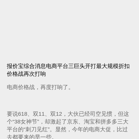
报价宝综合消息电商平台三巨头开打最大规模折扣
价格战再次打响
电商价格战，再度打响了。
要说618、双11、双12，大伙已经司空见惯，但这
个“38女神节”，却激起了京东、淘宝和拼多多三大
平台的“刺刀见红”。显然，今年的电商大促，比过
去都要来的早一些。