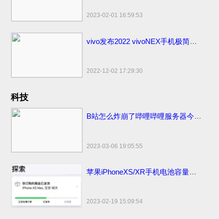
2023-02-01 16:59:53
vivo发布2022 vivoNEX手机极简易浏览器下载：简洁流畅无广告！
2022-12-02 17:29:30
科技
B站怎么炸崩了哔哩哔哩服务器今日怎么又炸挂了？技术团队公开早先原因
2023-03-06 19:05:55
苹果iPhoneXS/XR手机电池容量续航最强？答案揭晓
2023-02-19 15:09:54