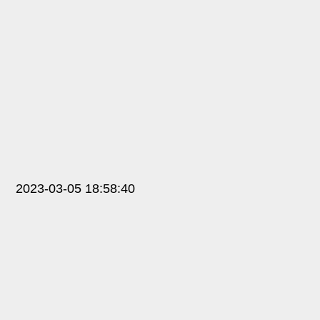
2023-03-05 18:58:40