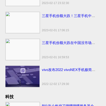
2023-02-17 23:32:30
三星手机份额大跌！三星手机中国市场份额变化国内仅剩3%
2023-02-01 17:06:15
三星手机份额大跌在中国没市场了！国内市场占有率仅剩1%国外比苹果销量高
2023-02-01 16:59:53
vivo发布2022 vivoNEX手机极简易浏览器下载：简洁流畅无广告！
2022-12-02 17:29:30
科技
B站怎么炸崩了哔哩哔哩服务器今日怎么又炸挂了？技术团队公开早先原因