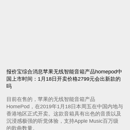
报价宝综合消息苹果无线智能音箱产品homepod中
国上市时间：1月18日开卖价格2799元会出新款的
吗
目前在售的，苹果的无线智能音箱产品
HomePod，在2019年1月18日本周五在中国内地与
香港地区正式开卖。这款音箱具有出色的音质以及
沉浸感极强的听觉体验，支持Apple Music百万级
的歌曲数量。