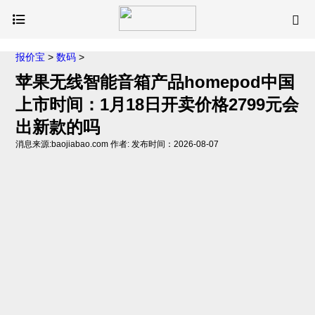
报价宝
>
数码
>
苹果无线智能音箱产品homepod中国
上市时间：1月18日开卖价格2799元会
出新款的吗
消息来源:baojiabao.com 作者: 发布时间：2026-08-07