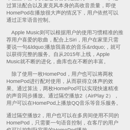
过算法配合以及麦克风本身的高收音质量，即使
HomePod在播放很大声的情况下，用户依然可以
通过正常语音控制。
Apple Music则可以根据用户的使用习惯精准的推
荐用户喜爱的歌曲，配合上Siri，用户在家里只需
要说一句&ldquo;播放我喜欢的音乐&rdquo;，就可
以获得完整的服务。自从2015年上线，Apple
Music就不断的进化，曲库也在不断的丰富。
除了使用一枚HomePod，用户也可以将两枚
HomePod进行配对使用，从而获得立体声的效
果。通过算法，两枚HomePod可以实现快速精准
的声音同步播放。通过隔空播放2（AirPlay 2），
用户可以在HomePod上播放QQ音乐等音乐服务。
通过隔空播放2，用户也可以在多房间使用不同的
HomePod，只需要一句语音控制，在客厅的用户
也可以控制卧室里的HomePod播放。