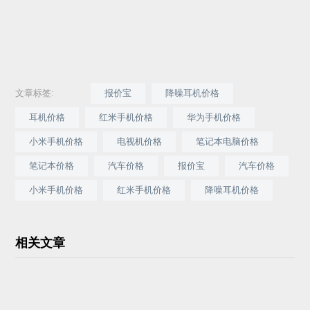
文章标签:
报价宝
降噪耳机价格
耳机价格
红米手机价格
华为手机价格
小米手机价格
电视机价格
笔记本电脑价格
笔记本价格
汽车价格
报价宝
汽车价格
小米手机价格
红米手机价格
降噪耳机价格
相关文章