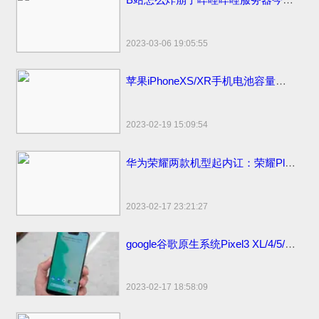
2023-03-06 19:05:55
苹果iPhoneXS/XR手机电池容量续航最强？答案揭晓
2023-02-19 15:09:54
华为荣耀两款机型起内讧：荣耀Play官方价格同价同配该如何选？
2023-02-17 23:21:27
google谷歌原生系统Pixel3 XL/4/5/6 pro手机价格：刘海屏设计顶配版曾卖6900元
2023-02-17 18:58:09