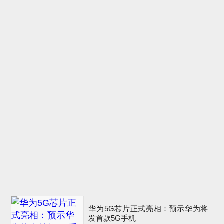
华为5G芯片正式亮相：预示华为将
发首款5G手机