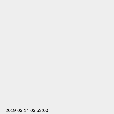
2019-03-14 03:53:00