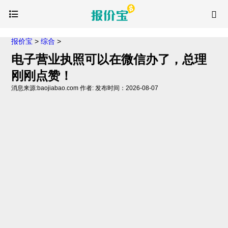
报价宝
>
综合
>
电子营业执照可以在微信办了，总理
刚刚点赞！
消息来源:baojiabao.com 作者: 发布时间：2026-08-07