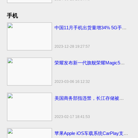
手机
中国11月手机出货量增34% 5G手机出货量2709.2万部
2023-12-28 19:27:57
荣耀发布新一代旗舰荣耀Magic5系列，新款上市价格分期0首付3999元起
2023-03-06 16:12:32
美国商务部指违禁，长江存储被美国拜登制裁名单面临停工裁员
2023-02-17 18:41:53
苹果Apple iOS车载系统CarPlay支持哪些更多汽车品牌