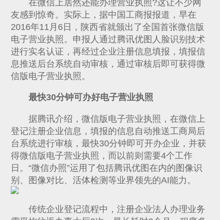
在微信上居然还能办理营业执照?这让不少网
友感到惊奇。实际上，据中国工商报报道，早在
2016年11月6日，陕西省就颁出了全国首张微信版
电子营业执照。申报人通过腾讯优图人脸识别技术
进行实名认证，再经过企业注册信息填报，填报信
息推送后台系统自动审核，通过审核后即可获得微
信版电子营业执照。
最快30分钟可办好电子营业执照
据腾讯介绍，微信版电子营业执照，在微信上
登记注册企业信息，填报的信息自动推送工商局后
台系统进行审核，最快30分钟即可开办企业，并获
得微信版电子营业执照，而以前则需要4个工作
日。“微信办照”运用了包括腾讯优图在内的图像识
别、图像对比、活体检测等业界领先的AI能力。
传统企业登记流程中，注册企业法人办理业务