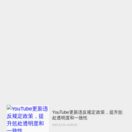
YouTube更新违反规定政策，提升惩
处透明度和一致性
2023-12-31 14:00:52