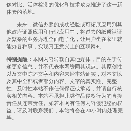
像对比、活体检测的优化和技术攻克推进了这一新
体验的落地。
未来，微信办照的成功经验或可拓展应用到其
他政府证照应用和行业应用中，将过去的纸质认证
及繁杂的业务办理全面电子化，让用户坐在家里就
能办各种事，实现真正意义上的互联网+。
特别提醒：
本网内容转载自其他媒体，目的在于传
递更多信息，并不代表本网赞同其观点。其原创性
以及文中陈述文字和内容未经本站证实，对本文以
及其中全部或者部分内容、文字的真实性、完整
性、及时性本站不作任何保证或承诺，并请自行核
实相关内容。本站不承担此类作品侵权行为的直接
责任及连带责任。如若本网有任何内容侵犯您的权
益，请及时联系我们，本站将会在24小时内处理完
毕。