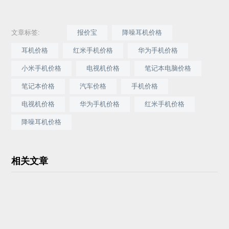
文章标签:
报价宝
降噪耳机价格
耳机价格
红米手机价格
华为手机价格
小米手机价格
电视机价格
笔记本电脑价格
笔记本价格
汽车价格
手机价格
电视机价格
华为手机价格
红米手机价格
降噪耳机价格
相关文章