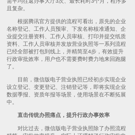
需平均往返办事大厅3次、最长耗时3个月，程序多
且复杂。
根据腾讯官方提供的流程可看出，原先的企业
名称登记、工作人员预审、下发名称核准通知、企
业提交注册资料、工作人员审核、打印并提交纸质
资料、工作人员审核并发放营业执照等一系列流程
已经全部被打包到线上，并精简至4步，有效提升
行政审批效率，用户也不需要费时费力地来回跑腿
了。
目前，微信版电子营业执照已经初步实现企业
设立登记、变更登记、注销登记等，即将实现企业
数据季报、资质年报等场景，使用场景在不断拓展
中。
直击传统办照痛点，提升行政办事效率
对比过去，微信版电子营业执照除了办照流程