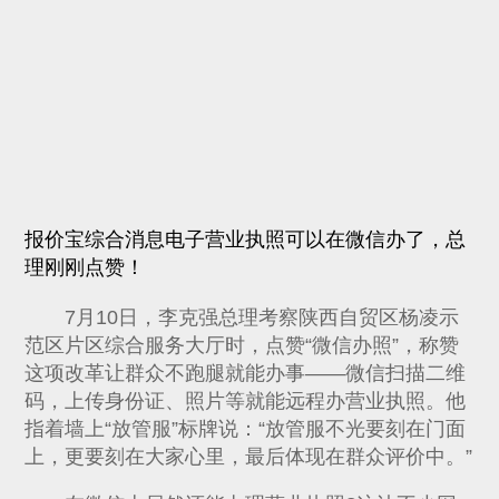
报价宝综合消息电子营业执照可以在微信办了，总
理刚刚点赞！
7月10日，李克强总理考察陕西自贸区杨凌示
范区片区综合服务大厅时，点赞“微信办照”，称赞
这项改革让群众不跑腿就能办事——微信扫描二维
码，上传身份证、照片等就能远程办营业执照。他
指着墙上“放管服”标牌说：“放管服不光要刻在门面
上，更要刻在大家心里，最后体现在群众评价中。”