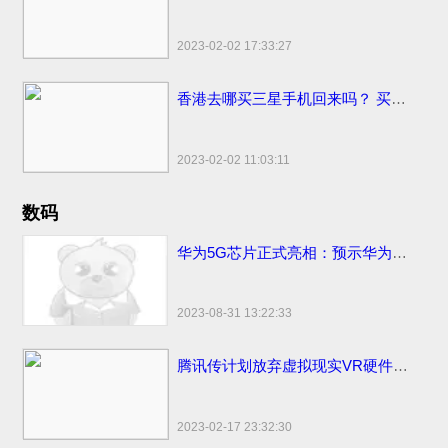
2023-02-02 17:33:27
香港去哪买三星手机回来吗？ 买香港便宜售价手机市场地点和网站
2023-02-02 11:03:11
数码
华为5G芯片正式亮相：预示华为将发首款5G手机
2023-08-31 13:22:33
腾讯传计划放弃虚拟现实VR硬件计划
2023-02-17 23:32:30