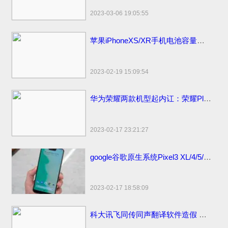
2023-03-06 19:05:55
苹果iPhoneXS/XR手机电池容量续航最强？答案揭晓
2023-02-19 15:09:54
华为荣耀两款机型起内讧：荣耀Play官方价格同价同配该如何选？
2023-02-17 23:21:27
google谷歌原生系统Pixel3 XL/4/5/6 pro手机价格：刘海屏设计顶配版曾卖6900元
2023-02-17 18:58:09
科大讯飞同传同声翻译软件造假 浮夸不能只罚酒三杯