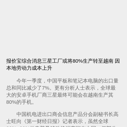
报价宝综合消息三星工厂或将80%生产转至越南 因
本地劳动力成本上升
今年一季度，中国平板和笔记本电脑的出口量
总和同比减少了7%。更有分析人士表示，全球最
大的安卓手机厂商三星最终可能会在越南生产其
80%的手机。
中国机电进出口商会信息产品分会副秘书长高
士旺向《第一财经日报》记者表示，虽然全球