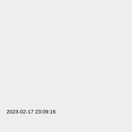
2023-02-17 23:09:16