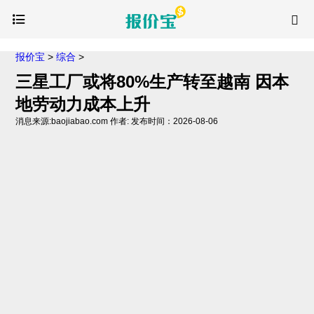
报价宝
>
综合
>
三星工厂或将80%生产转至越南 因本
地劳动力成本上升
消息来源:baojiabao.com 作者: 发布时间：2026-08-06