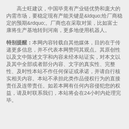
高士旺建议，中国毕竟有产业链优势和庞大的
内需市场，要稳定现有产能关键是&ldquo;给厂商稳
定的预期&rdquo;。厂商也在采取对策，比如富士
康将生产基地转到河南，更多地使用机器人。
特别提醒：
本网内容转载自其他媒体，目的在于传
递更多信息，并不代表本网赞同其观点。其原创性
以及文中陈述文字和内容未经本站证实，对本文以
及其中全部或者部分内容、文字的真实性、完整
性、及时性本站不作任何保证或承诺，并请自行核
实相关内容。本站不承担此类作品侵权行为的直接
责任及连带责任。如若本网有任何内容侵犯您的权
益，请及时联系我们，本站将会在24小时内处理完
毕。