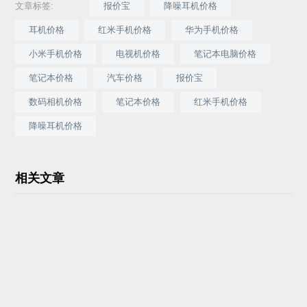
文章标签:
报价宝
降噪耳机价格
耳机价格
红米手机价格
华为手机价格
小米手机价格
电视机价格
笔记本电脑价格
笔记本价格
汽车价格
报价宝
数码相机价格
笔记本价格
红米手机价格
降噪耳机价格
相关文章