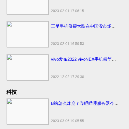
2023-02-01 17:06:15
三星手机份额大跌在中国没市场了！国内市场占有率仅剩1%国外比苹果销量高
2023-02-01 16:59:53
vivo发布2022 vivoNEX手机极简易浏览器下载：简洁流畅无广告！
2022-12-02 17:29:30
科技
B站怎么炸崩了哔哩哔哩服务器今日怎么又炸挂了？技术团队公开早先原因
2023-03-06 19:05:55