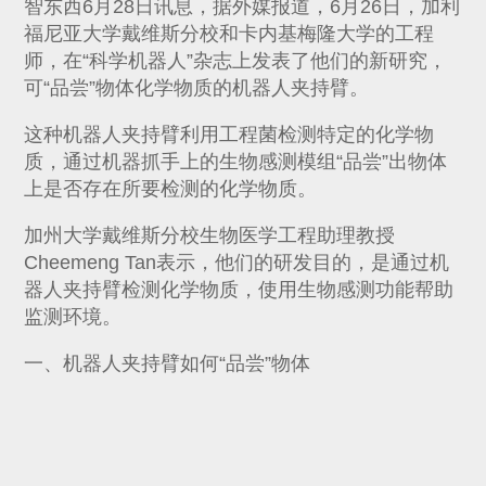
智东西6月28日讯息，据外媒报道，6月26日，加利
福尼亚大学戴维斯分校和卡内基梅隆大学的工程
师，在“科学机器人”杂志上发表了他们的新研究，
可“品尝”物体化学物质的机器人夹持臂。
这种机器人夹持臂利用工程菌检测特定的化学物
质，通过机器抓手上的生物感测模组“品尝”出物体
上是否存在所要检测的化学物质。
加州大学戴维斯分校生物医学工程助理教授
Cheemeng Tan表示，他们的研发目的，是通过机
器人夹持臂检测化学物质，使用生物感测功能帮助
监测环境。
一、机器人夹持臂如何“品尝”物体