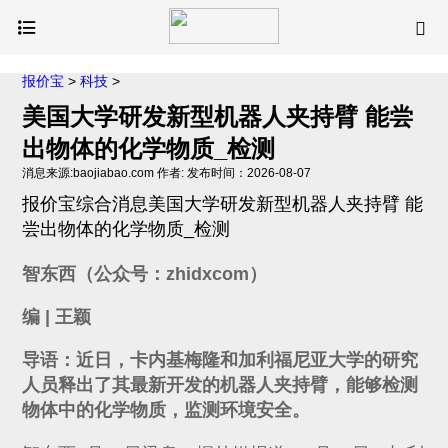
报价宝
>
科技
>
美国大学研发新型机器人夹持臂 能尝
出物体的化学物质_检测
消息来源:baojiabao.com 作者: 发布时间：2026-08-07
报价宝综合消息美国大学研发新型机器人夹持臂 能
尝出物体的化学物质_检测
智东西（公众号：zhidxcom）
编 | 王颖
导语：
近日，卡内基梅隆和加利福尼亚大学的研究
人员释出了其最新开发的机器人夹持臂，能够检测
物体中的化学物质，监测环境安全。