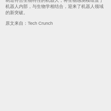
制造符合生物特性的机器人，将生物感测模组置于
机器人内部，与生物学相结合，迎来了机器人领域
的新突破。
原文来自：Tech Crunch