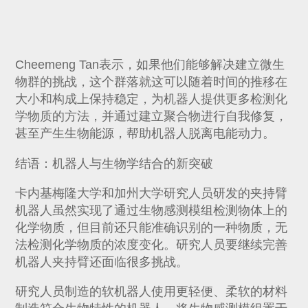
Cheemeng Tan表示，如果他们能够解决建立微生
物群的挑战，这个群落就这可以随着时间的推移在
大小和构成上保持稳定，为机器人提供更多检测化
学物质的方法，并通过建立聚合物进行自我修复，
甚至产生生物能源，帮助机器人脱离电能动力。
结语：机器人与生物学结合的新突破
卡内基梅隆大学和加州大学研究人员研发的夹持臂
机器人虽然实现了通过生物感测模组检测物体上的
化学物质，但目前还只能准确识别的一种物质，无
法检测化学物质的浓度变化。研究人员要继续完善
机器人夹持臂还面临很多挑战。
研究人员制造的软机器人使用更轻便、柔软的材料