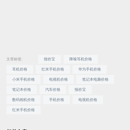
文章标签:
报价宝
降噪耳机价格
耳机价格
红米手机价格
华为手机价格
小米手机价格
电视机价格
笔记本电脑价格
笔记本价格
汽车价格
报价宝
数码相机价格
手机价格
电视机价格
红米手机价格