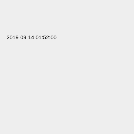
2019-09-14 01:52:00