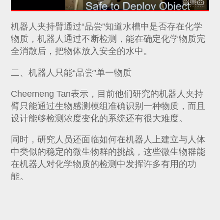
机器人夹持臂通过“品尝”知道水槽中是否存在化学
物质，机器人通过不断检测，能在确定化学物质完
全消散后，把物体放入安全的水中。
二、机器人只能“品尝”单一物质
Cheemeng Tan表示，目前他们研究的机器人夹持
臂只能通过生物感测模组准确识别一种物质，而且
设计能够检测浓度变化的系统还有很大难度。
同时，研究人员还面临如何在机器人上建立与人体
中类似的稳定的微生物群的挑战，这些微生物群能
在机器人对化学物质的检测中发挥许多有用的功
能。