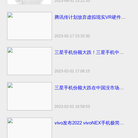
2023-08-31 13:22:33
腾讯传计划放弃虚拟现实VR硬件计划
2023-02-17 23:32:30
三星手机份额大跌！三星手机中国市场份额变化国内仅剩3%
2023-02-01 17:06:15
三星手机份额大跌在中国没市场了！国内市场占有率仅剩1%国外比苹果销量高
2023-02-01 16:59:53
vivo发布2022 vivoNEX手机极简易浏览器下载：简洁流畅无广告！