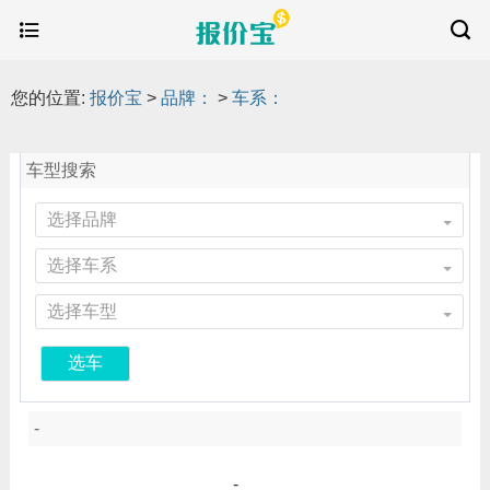
您的位置:
报价宝
>
品牌：
>
车系：
车型搜索
选择品牌
选择车系
选择车型
选车
-
-