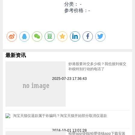
分类： -
参考价格：-
最新资讯
炒港股要补交多少税？我也接到催交
补税特别行动的电话了
2025-07-23 17:36:43
淘宝天猫仅退款属于诈骗吗？淘宝天猫开始部分取消仅退款
2024-10-01 13:01:28
哈啰app借钱|哈啰借钱app下载安装