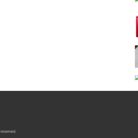
reserved.