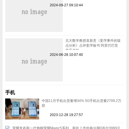
2024-09-27 09:10:44
北大数学教授袁新意《姜萍事件的疑
点分析》点评姜萍板书 阿里巴巴竞
赛受质疑
2024-06-28 10:07:40
手机
中国11月手机出货量增34% 5G手机出货量2709.2万
部
2023-12-28 19:27:57
荣耀发布新一代旗舰荣耀Magic5系列，新款上市价格分期0首付3999元