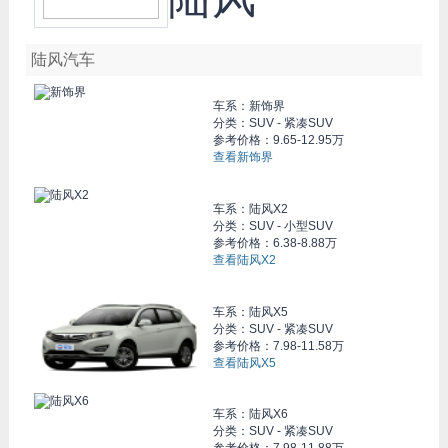
陆风汽车
车系：
新饰界
分类：SUV - 紧凑SUV
参考价格：
9.65-12.95万
查看新饰界
车系：
陆风X2
分类：SUV - 小型SUV
参考价格：
6.38-8.88万
查看陆风X2
车系：
陆风X5
分类：SUV - 紧凑SUV
参考价格：
7.98-11.58万
查看陆风X5
车系：
陆风X6
分类：SUV - 紧凑SUV