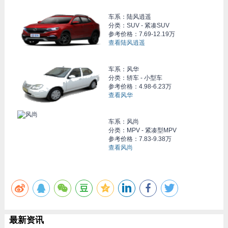
车系：
陆风逍遥
分类：SUV - 紧凑SUV
参考价格：
7.69-12.19万
查看陆风逍遥
车系：
风华
分类：轿车 - 小型车
参考价格：
4.98-6.23万
查看风华
车系：
风尚
分类：MPV - 紧凑型MPV
参考价格：
7.83-9.38万
查看风尚
最新资讯