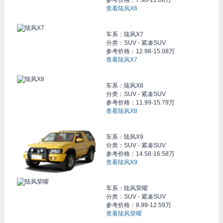
参考价格：
7.98-11.88万
查看陆风X6
车系：
陆风X7
分类：SUV - 紧凑SUV
参考价格：
12.98-15.08万
查看陆风X7
车系：
陆风X8
分类：SUV - 紧凑SUV
参考价格：
11.99-15.79万
查看陆风X8
车系：
陆风X9
分类：SUV - 紧凑SUV
参考价格：
14.58-16.58万
查看陆风X9
车系：
陆风荣曜
分类：SUV - 紧凑SUV
参考价格：
8.99-12.59万
查看陆风荣曜