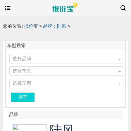
您的位置:
报价宝
>
品牌：陆风
>
车型搜索
选择品牌
选择车系
选择车型
选车
品牌
陆风