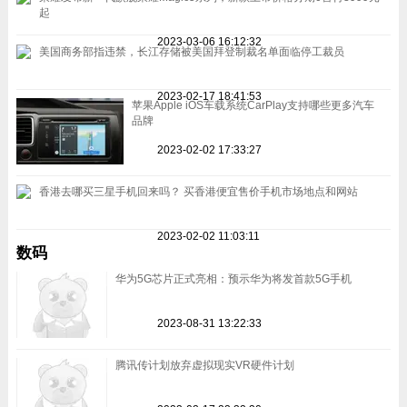
起
2023-03-06 16:12:32
美国商务部指违禁，长江存储被美国拜登制裁名单面临停工裁员
2023-02-17 18:41:53
苹果Apple iOS车载系统CarPlay支持哪些更多汽车
品牌
2023-02-02 17:33:27
香港去哪买三星手机回来吗？ 买香港便宜售价手机市场地点和网站
2023-02-02 11:03:11
数码
华为5G芯片正式亮相：预示华为将发首款5G手机
2023-08-31 13:22:33
腾讯传计划放弃虚拟现实VR硬件计划