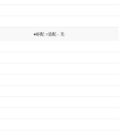
●标配 ○选配 - 无