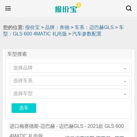
您的位置:
报价宝
>
品牌：奔驰
>
车系：迈巴赫GLS
>
车
型：GLS 600 4MATIC 礼尚版
>
汽车参数配置
车型搜索
选择品牌
选择车系
选择车型
选车
进口梅赛德斯-迈巴赫 - 迈巴赫GLS - 2021款 GLS 600
4MATIC 礼尚版