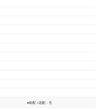
●标配 ○选配 - 无