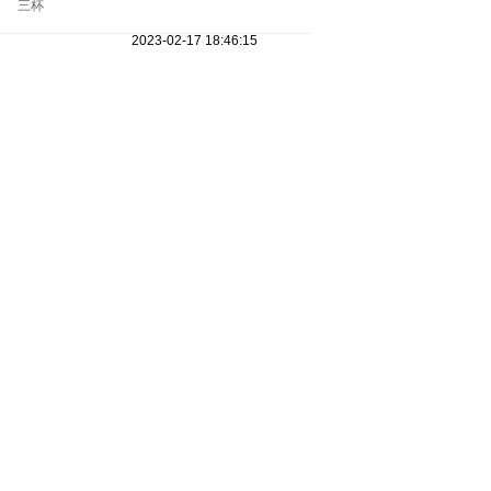
三杯
2023-02-17 18:46:15