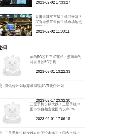
2023-02-02 17:33:27
香港去哪买三星手机回来吗？
买香港便宜售价手机市场地点
和网站
2023-02-02 11:03:11
数码
华为5G芯片正式亮相：预示华为
将发首款5G手机
2023-08-31 13:22:33
腾讯传计划放弃虚拟现实VR硬件计划
2023-02-17 23:32:30
三星手机份额大跌！三星手机中
国市场份额变化国内仅剩3%
2023-02-01 17:06:15
三星手机份额大跌在中国没市场了！国内市场占