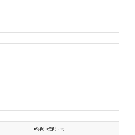
●标配 ○选配 - 无