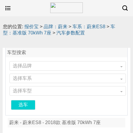
您的位置:
报价宝
>
品牌：蔚来
>
车系：蔚来ES8
>
车
型：基准版 70kWh 7座
>
汽车参数配置
车型搜索
选择品牌
选择车系
选择车型
选车
蔚来 - 蔚来ES8 - 2018款 基准版 70kWh 7座