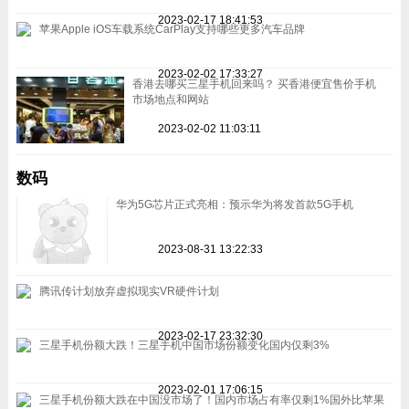
2023-02-17 18:41:53
苹果Apple iOS车载系统CarPlay支持哪些更多汽车品牌
2023-02-02 17:33:27
香港去哪买三星手机回来吗？ 买香港便宜售价手机
市场地点和网站
2023-02-02 11:03:11
数码
华为5G芯片正式亮相：预示华为将发首款5G手机
2023-08-31 13:22:33
腾讯传计划放弃虚拟现实VR硬件计划
2023-02-17 23:32:30
三星手机份额大跌！三星手机中国市场份额变化国内仅剩3%
2023-02-01 17:06:15
三星手机份额大跌在中国没市场了！国内市场占有率仅剩1%国外比苹果