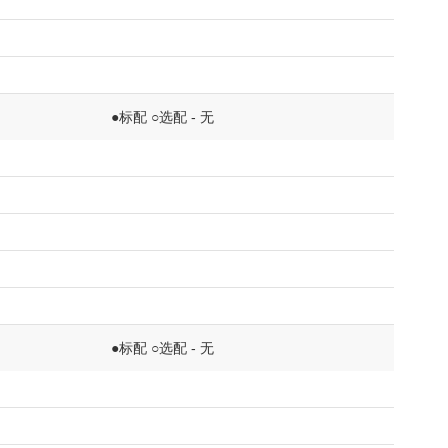
●标配 ○选配 - 无
●标配 ○选配 - 无