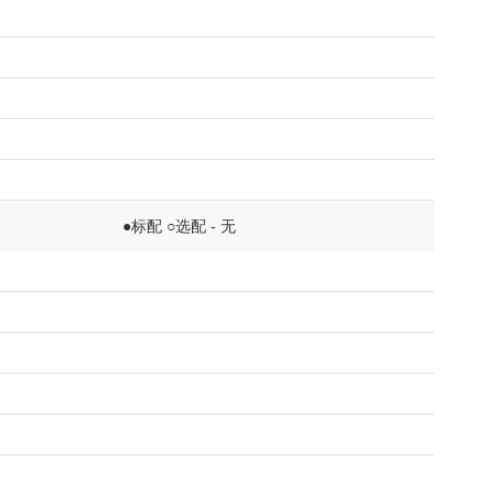
●标配 ○选配 - 无