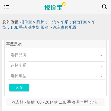
您的位置:
报价宝
>
品牌：一汽
>
车系：解放T80
>
车
型：1.3L 手动 基本型 长箱
>
汽车参数配置
车型搜索
选择品牌
选择车系
选择车型
选车
一汽吉林 - 解放T80 - 2014款 1.3L 手动 基本型 长箱