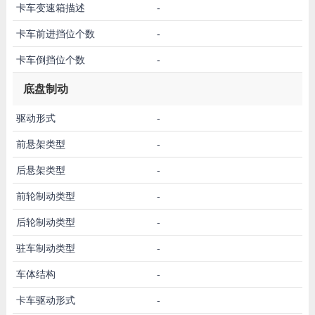
卡车变速箱描述
-
卡车前进挡位个数
-
卡车倒挡位个数
-
底盘制动
驱动形式
-
前悬架类型
-
后悬架类型
-
前轮制动类型
-
后轮制动类型
-
驻车制动类型
-
车体结构
-
卡车驱动形式
-