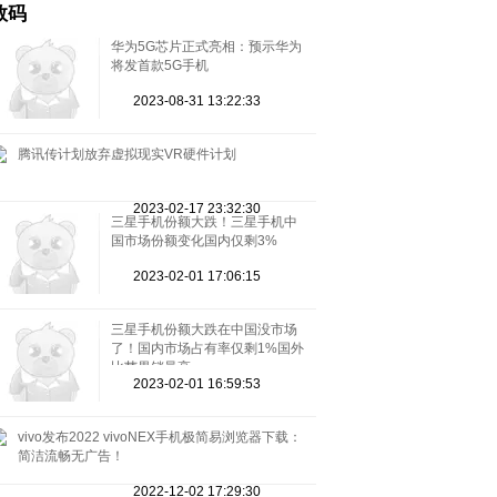
数码
华为5G芯片正式亮相：预示华为
将发首款5G手机
2023-08-31 13:22:33
腾讯传计划放弃虚拟现实VR硬件计划
2023-02-17 23:32:30
三星手机份额大跌！三星手机中
国市场份额变化国内仅剩3%
2023-02-01 17:06:15
三星手机份额大跌在中国没市场
了！国内市场占有率仅剩1%国外
比苹果销量高
2023-02-01 16:59:53
vivo发布2022 vivoNEX手机极简易浏览器下载：
简洁流畅无广告！
2022-12-02 17:29:30