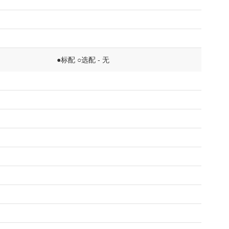
●标配 ○选配 - 无