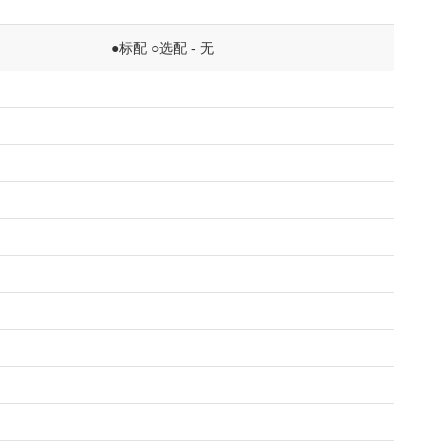
●标配 ○选配 - 无