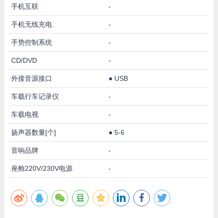
手机互联
-
手机无线充电
-
手势控制系统
-
CD/DVD
-
外接音源接口
●
USB
车载行车记录仪
-
车载电视
-
扬声器数量[个]
●
5-6
音响品牌
-
座舱220V/230V电源
-