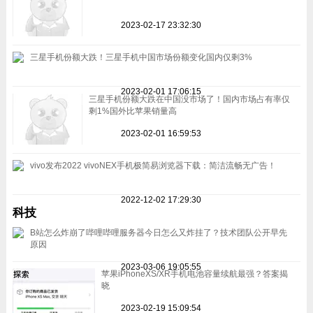
2023-02-17 23:32:30
三星手机份额大跌！三星手机中国市场份额变化国内仅剩3%
2023-02-01 17:06:15
三星手机份额大跌在中国没市场了！国内市场占有率仅
剩1%国外比苹果销量高
2023-02-01 16:59:53
vivo发布2022 vivoNEX手机极简易浏览器下载：简洁流畅无广告！
2022-12-02 17:29:30
科技
B站怎么炸崩了哔哩哔哩服务器今日怎么又炸挂了？技术团队公开早先
原因
2023-03-06 19:05:55
苹果iPhoneXS/XR手机电池容量续航最强？答案揭
晓
2023-02-19 15:09:54