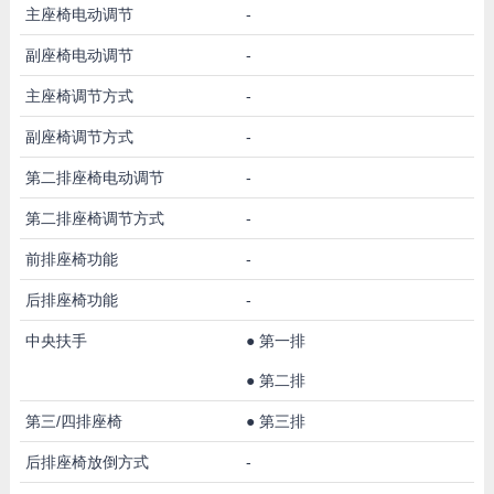
主座椅电动调节
-
副座椅电动调节
-
主座椅调节方式
-
副座椅调节方式
-
第二排座椅电动调节
-
第二排座椅调节方式
-
前排座椅功能
-
后排座椅功能
-
中央扶手
●
第一排
●
第二排
第三/四排座椅
●
第三排
后排座椅放倒方式
-