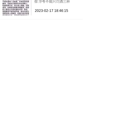
假 浮夸不能只罚酒三杯
2023-02-17 18:46:15