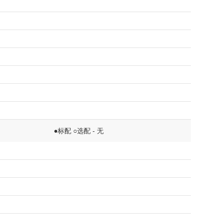
●标配 ○选配 - 无