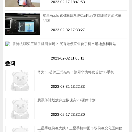
2023-02-17 18:41:53
苹果Apple iOS车载系统CarPlay支持哪些更多汽车
品牌
2023-02-02 17:33:27
香港去哪买三星手机回来吗？ 买香港便宜售价手机市场地点和网站
2023-02-02 11:03:11
数码
华为5G芯片正式亮相：预示华为将发首款5G手机
2023-08-31 13:22:33
腾讯传计划放弃虚拟现实VR硬件计划
2023-02-17 23:32:30
三星手机份额大跌！三星手机中国市场份额变化国内仅