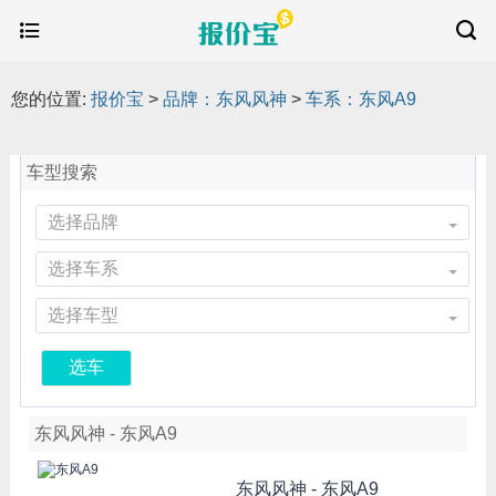
您的位置:
报价宝
>
品牌：东风风神
>
车系：东风A9
车型搜索
选择品牌
选择车系
选择车型
选车
东风风神 - 东风A9
东风风神 -
东风A9