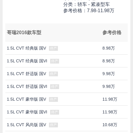
分类：轿车 - 紧凑型车
参考价格：
7.98-11.98万
哥瑞2016款车型
参考价格
1.5L CVT 经典版 国V
8.98万
停产
1.5L CVT 经典版 国VI
8.98万
停产
1.5L CVT 舒适版 国V
9.98万
停产
1.5L CVT 舒适版 国VI
9.98万
停产
1.5L CVT 豪华版 国V
11.98万
停产
1.5L CVT 豪华版 国VI
11.98万
停产
1.5L CVT 风尚版 国V
10.68万
停产