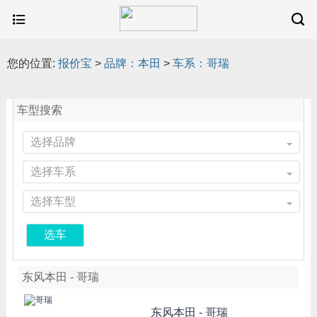
您的位置:
报价宝
>
品牌：本田
>
车系：哥瑞
车型搜索
选择品牌
选择车系
选择车型
选车
东风本田 - 哥瑞
东风本田 -
哥瑞