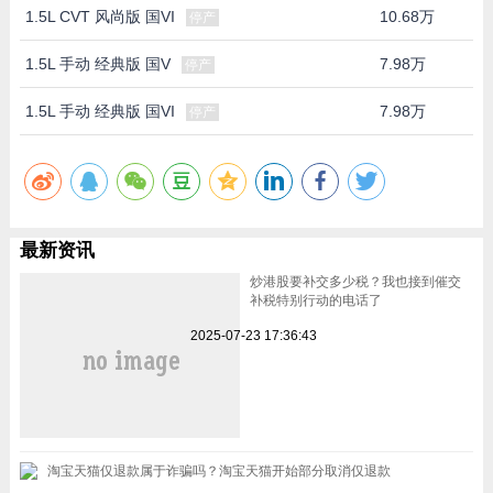
1.5L CVT 风尚版 国VI
10.68万
停产
1.5L 手动 经典版 国V
7.98万
停产
1.5L 手动 经典版 国VI
7.98万
停产
最新资讯
炒港股要补交多少税？我也接到催交
补税特别行动的电话了
2025-07-23 17:36:43
淘宝天猫仅退款属于诈骗吗？淘宝天猫开始部分取消仅退款