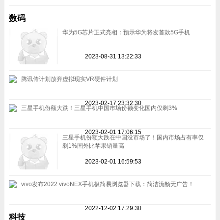
数码
华为5G芯片正式亮相：预示华为将发首款5G手机
2023-08-31 13:22:33
腾讯传计划放弃虚拟现实VR硬件计划
2023-02-17 23:32:30
三星手机份额大跌！三星手机中国市场份额变化国内仅剩3%
2023-02-01 17:06:15
三星手机份额大跌在中国没市场了！国内市场占有率仅
剩1%国外比苹果销量高
2023-02-01 16:59:53
vivo发布2022 vivoNEX手机极简易浏览器下载：简洁流畅无广告！
2022-12-02 17:29:30
科技