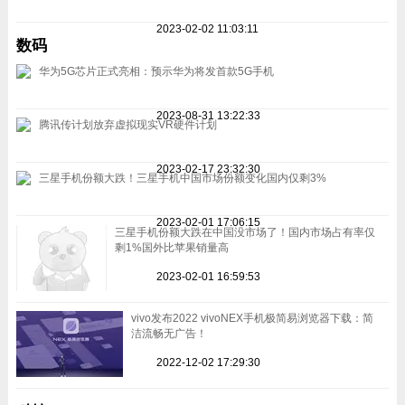
2023-02-02 11:03:11
数码
华为5G芯片正式亮相：预示华为将发首款5G手机
2023-08-31 13:22:33
腾讯传计划放弃虚拟现实VR硬件计划
2023-02-17 23:32:30
三星手机份额大跌！三星手机中国市场份额变化国内仅剩3%
2023-02-01 17:06:15
三星手机份额大跌在中国没市场了！国内市场占有率仅
剩1%国外比苹果销量高
2023-02-01 16:59:53
vivo发布2022 vivoNEX手机极简易浏览器下载：简
洁流畅无广告！
2022-12-02 17:29:30