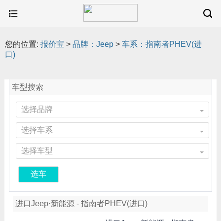
您的位置:
报价宝
>
品牌：Jeep
>
车系：指南者PHEV(进
口)
车型搜索
选择品牌
选择车系
选择车型
选车
进口Jeep·新能源 - 指南者PHEV(进口)