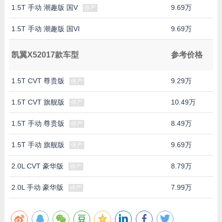
1.5T 手动 潮趣版 国V
9.69万
停产
1.5T 手动 潮趣版 国VI
9.69万
凯翼X52017款车型
参考价格
1.5T CVT 尊贵版
9.29万
停产
1.5T CVT 旗舰版
10.49万
停产
1.5T 手动 尊贵版
8.49万
停产
1.5T 手动 旗舰版
9.69万
停产
2.0L CVT 豪华版
8.79万
停产
2.0L 手动 豪华版
7.99万
停产