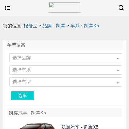
您的位置:
报价宝
>
品牌：凯翼
>
车系：凯翼X5
车型搜索
选择品牌
选择车系
选择车型
选车
凯翼汽车 - 凯翼X5
凯翼汽车 -
凯翼X5