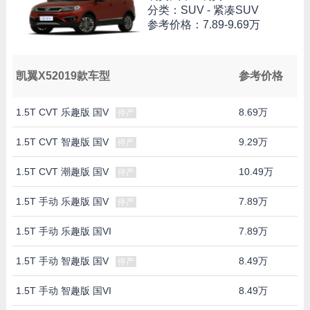
分类：SUV - 紧凑SUV
参考价格：
7.89-9.69万
凯翼X52019款车型
参考价格
1.5T CVT 乐趣版 国V
8.69万
停产
1.5T CVT 智趣版 国V
9.29万
停产
1.5T CVT 潮趣版 国V
10.49万
停产
1.5T 手动 乐趣版 国V
7.89万
停产
1.5T 手动 乐趣版 国VI
7.89万
1.5T 手动 智趣版 国V
8.49万
停产
1.5T 手动 智趣版 国VI
8.49万