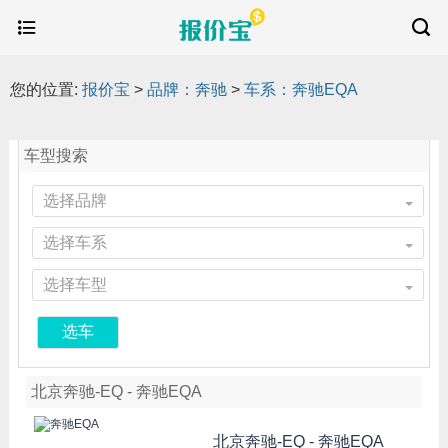
您的位置:
报价宝
>
品牌：奔驰
>
车系：奔驰EQA
车型搜索
选择品牌
选择车系
选择车型
选车
北京奔驰-EQ - 奔驰EQA
北京奔驰-EQ -
奔驰EQA