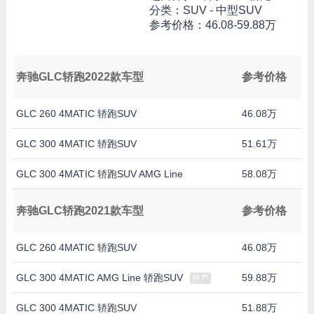
分类：SUV - 中型SUV
参考价格：
46.08-59.88万
奔驰GLC轿跑2022款车型
参考价格
GLC 260 4MATIC 轿跑SUV
46.08万
GLC 300 4MATIC 轿跑SUV
51.61万
GLC 300 4MATIC 轿跑SUV AMG Line
58.08万
奔驰GLC轿跑2021款车型
参考价格
GLC 260 4MATIC 轿跑SUV
46.08万
GLC 300 4MATIC AMG Line 轿跑SUV
59.88万
停产
GLC 300 4MATIC 轿跑SUV
51.88万