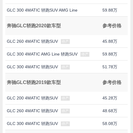
GLC 300 4MATIC 轿跑SUV AMG Line
59.88万
奔驰GLC轿跑2020款车型
参考价格
GLC 260 4MATIC 轿跑SUV
45.88万
停产
GLC 300 4MATIC AMG Line 轿跑SUV
59.88万
停产
GLC 300 4MATIC 轿跑SUV
51.78万
停产
奔驰GLC轿跑2019款车型
参考价格
GLC 200 4MATIC 轿跑SUV
45.28万
停产
GLC 260 4MATIC 轿跑SUV
48.68万
停产
GLC 300 4MATIC 轿跑SUV
58.08万
停产