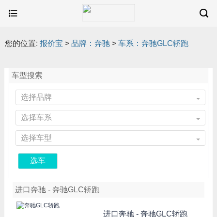
您的位置:
报价宝
>
品牌：奔驰
>
车系：奔驰GLC轿跑
车型搜索
选择品牌
选择车系
选择车型
选车
进口奔驰 - 奔驰GLC轿跑
进口奔驰 -
奔驰GLC轿跑