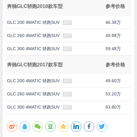
奔驰GLC轿跑2018款车型
参考价格
GLC 200 4MATIC 轿跑SUV
46.38万
停产
GLC 260 4MATIC 轿跑SUV
49.88万
停产
GLC 300 4MATIC 轿跑SUV
59.48万
停产
奔驰GLC轿跑2017款车型
参考价格
GLC 200 4MATIC 轿跑SUV
49.60万
停产
GLC 260 4MATIC 轿跑SUV
53.20万
停产
GLC 300 4MATIC 轿跑SUV
63.80万
停产