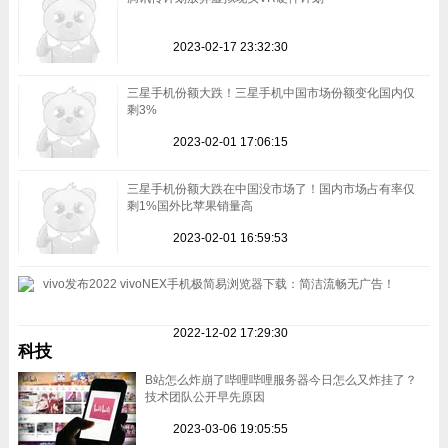
2023-02-17 23:32:30
三星手机份额大跌！三星手机中国市场份额变化国内仅
剩3%
2023-02-01 17:06:15
三星手机份额大跌在中国没市场了！国内市场占有率仅
剩1%国外比苹果销量高
2023-02-01 16:59:53
vivo发布2022 vivoNEX手机极简易浏览器下载：简洁流畅无广告！
2022-12-02 17:29:30
科技
B站怎么炸崩了哔哩哔哩服务器今日怎么又炸挂了？
技术团队公开早先原因
2023-03-06 19:05:55