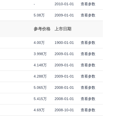
-
2010-01-01
查看参数
5.08万
2009-01-01
查看参数
参考价格
上市日期
4.00万
1900-01-01
查看参数
3.998万
2009-01-01
查看参数
4.148万
2009-01-01
查看参数
4.288万
2009-01-01
查看参数
5.065万
2008-01-01
查看参数
5.415万
2008-01-01
查看参数
4.69万
2008-10-01
查看参数