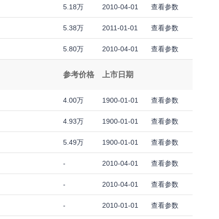
5.18万
2010-04-01
查看参数
5.38万
2011-01-01
查看参数
5.80万
2010-04-01
查看参数
参考价格
上市日期
4.00万
1900-01-01
查看参数
4.93万
1900-01-01
查看参数
5.49万
1900-01-01
查看参数
-
2010-04-01
查看参数
-
2010-04-01
查看参数
-
2010-01-01
查看参数