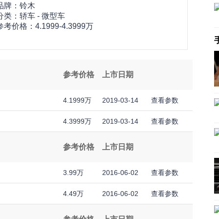
品牌：
铃木
分类：轿车 - 微型车
参考价格：
4.1999-4.3999万
参考价格
上市日期
4.1999万
2019-03-14
查看参数
4.3999万
2019-03-14
查看参数
参考价格
上市日期
3.99万
2016-06-02
查看参数
4.49万
2016-06-02
查看参数