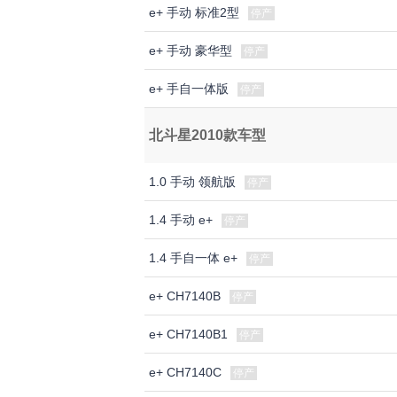
e+ 手动 标准2型
停产
e+ 手动 豪华型
停产
e+ 手自一体版
停产
北斗星2010款车型
1.0 手动 领航版
停产
1.4 手动 e+
停产
1.4 手自一体 e+
停产
e+ CH7140B
停产
e+ CH7140B1
停产
e+ CH7140C
停产