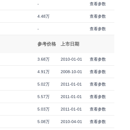
-
查看参数
4.48万
查看参数
-
查看参数
参考价格
上市日期
3.68万
2010-01-01
查看参数
4.91万
2008-10-01
查看参数
5.02万
2011-01-01
查看参数
5.57万
2011-01-01
查看参数
5.03万
2011-01-01
查看参数
5.08万
2010-04-01
查看参数