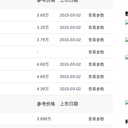
参考价格
上市日期
3.69万
2015-03-02
查看参数
3.29万
2015-03-02
查看参数
3.79万
2015-03-02
查看参数
-
查看参数
4.69万
2015-03-02
查看参数
4.69万
2015-03-02
查看参数
4.39万
2015-03-02
查看参数
参考价格
上市日期
3.898万
查看参数