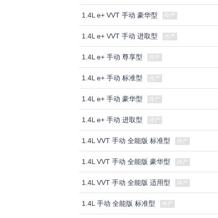
1.4L e+ VVT 手动 豪华型
停产
1.4L e+ VVT 手动 进取型
停产
1.4L e+ 手动 尊享型
停产
1.4L e+ 手动 标准型
停产
1.4L e+ 手动 豪华型
停产
1.4L e+ 手动 进取型
停产
1.4L VVT 手动 全能版 标准型
停产
1.4L VVT 手动 全能版 豪华型
停产
1.4L VVT 手动 全能版 适用型
停产
1.4L 手动 全能版 标准型
停产