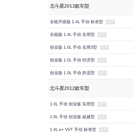
北斗星2013款车型
全能升级版 1.4L 手动 标准型
停产
全能版 1.4L 手动 实用型
停产
创业版 1.0L 手动 实用3型
停产
创业版 1.0L 手动 经济型
停产
创业版 1.0L 手动 舒适型
停产
北斗星2012款车型
1.0L 手动 创业版 实用型
停产
1.0L 手动 创业版 超越型
停产
1.4L e+ VVT 手动 标准型
停产