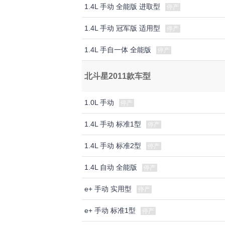
1.4L 手动 全能版 进取型
停产
1.4L 手动 冠军版 适用型
停产
1.4L 手自一体 全能版
停产
北斗星2011款车型
1.0L 手动
停产
1.4L 手动 标准1型
停产
1.4L 手动 标准2型
停产
1.4L 自动 全能版
停产
e+ 手动 实用型
停产
e+ 手动 标准1型
停产