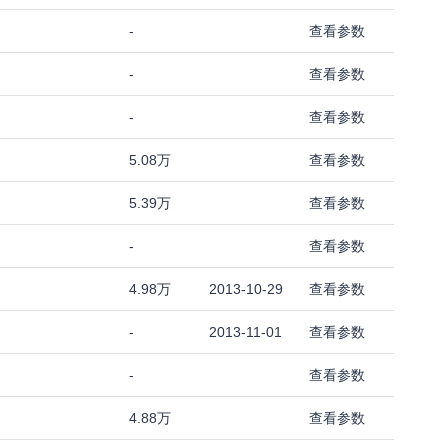
-
查看参数
-
查看参数
-
查看参数
5.08万
查看参数
5.39万
查看参数
-
查看参数
4.98万
2013-10-29
查看参数
-
2013-11-01
查看参数
-
查看参数
4.88万
查看参数