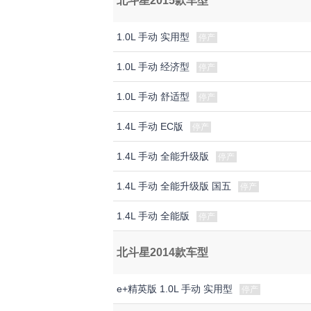
北斗星2015款车型
1.0L 手动 实用型
停产
1.0L 手动 经济型
停产
1.0L 手动 舒适型
停产
1.4L 手动 EC版
停产
1.4L 手动 全能升级版
停产
1.4L 手动 全能升级版 国五
停产
1.4L 手动 全能版
停产
北斗星2014款车型
e+精英版 1.0L 手动 实用型
停产