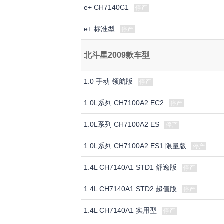
e+ CH7140C1
停产
e+ 标准型
停产
北斗星2009款车型
1.0 手动 领航版
停产
1.0L系列 CH7100A2 EC2
停产
1.0L系列 CH7100A2 ES
停产
1.0L系列 CH7100A2 ES1 限量版
停产
1.4L CH7140A1 STD1 舒逸版
停产
1.4L CH7140A1 STD2 超值版
停产
1.4L CH7140A1 实用型
停产