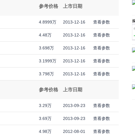
参考价格
上市日期
4.8999万
2013-12-16
查看参数
4.48万
2013-12-16
查看参数
3.698万
2013-12-16
查看参数
3.1999万
2013-12-16
查看参数
3.798万
2013-12-16
查看参数
参考价格
上市日期
3.29万
2013-09-23
查看参数
3.69万
2013-09-23
查看参数
4.98万
2012-08-01
查看参数