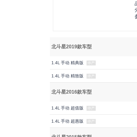
北斗星2019款车型
1.4L 手动 精典版
停产
1.4L 手动 精致版
停产
北斗星2016款车型
1.4L 手动 超值版
停产
1.4L 手动 超惠版
停产