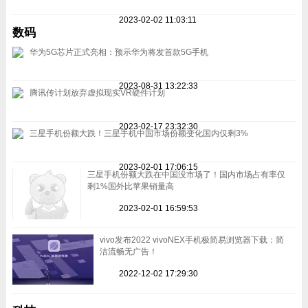
2023-02-02 11:03:11
数码
华为5G芯片正式亮相：预示华为将发首款5G手机
2023-08-31 13:22:33
腾讯传计划放弃虚拟现实VR硬件计划
2023-02-17 23:32:30
三星手机份额大跌！三星手机中国市场份额变化国内仅剩3%
2023-02-01 17:06:15
三星手机份额大跌在中国没市场了！国内市场占有率仅
剩1%国外比苹果销量高
2023-02-01 16:59:53
vivo发布2022 vivoNEX手机极简易浏览器下载：简
洁流畅无广告！
2022-12-02 17:29:30