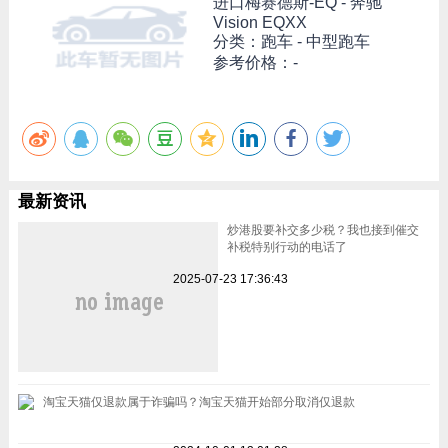
进口梅赛德斯-EQ -
奔驰
Vision EQXX
分类：跑车 - 中型跑车
参考价格：-
最新资讯
炒港股要补交多少税？我也接到催交
补税特别行动的电话了
2025-07-23 17:36:43
淘宝天猫仅退款属于诈骗吗？淘宝天猫开始部分取消仅退款