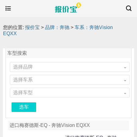
您的位置:
报价宝
>
品牌：奔驰
>
车系：奔驰Vision
EQXX
车型搜索
选择品牌
选择车系
选择车型
选车
进口梅赛德斯-EQ - 奔驰Vision EQXX