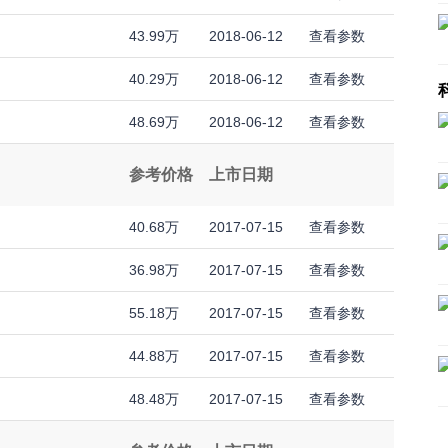
43.99万
2018-06-12
查看参数
40.29万
2018-06-12
查看参数
48.69万
2018-06-12
查看参数
参考价格
上市日期
40.68万
2017-07-15
查看参数
36.98万
2017-07-15
查看参数
55.18万
2017-07-15
查看参数
44.88万
2017-07-15
查看参数
48.48万
2017-07-15
查看参数