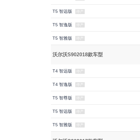
T5 智远版
停产
T5 智逸版
停产
T5 智雅版
停产
沃尔沃S902018款车型
T4 智远版
停产
T4 智逸版
停产
T5 智尊版
停产
T5 智远版
停产
T5 智雅版
停产