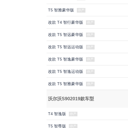
T5 智雅豪华版
停产
改款 T4 智行豪华版
停产
改款 T5 智远豪华版
停产
改款 T5 智远运动版
停产
改款 T5 智逸豪华版
停产
改款 T5 智逸运动版
停产
改款 T5 智雅豪华版
停产
沃尔沃S902019款车型
T4 智逸版
停产
T5 智尊版
停产