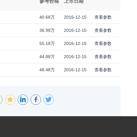
参考价格
上市日期
40.68万
2016-12-15
查看参数
36.98万
2016-12-15
查看参数
55.18万
2016-12-15
查看参数
44.88万
2016-12-15
查看参数
48.48万
2016-12-15
查看参数