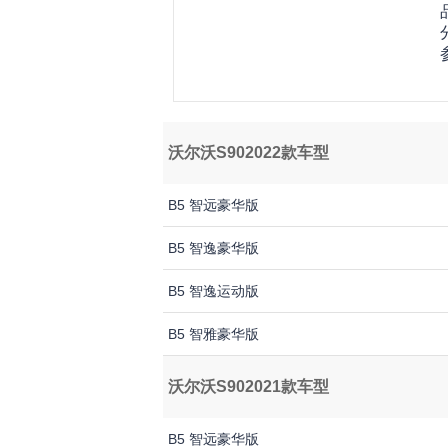
沃尔沃S902022款车型
B5 智远豪华版
B5 智逸豪华版
B5 智逸运动版
B5 智雅豪华版
沃尔沃S902021款车型
B5 智远豪华版