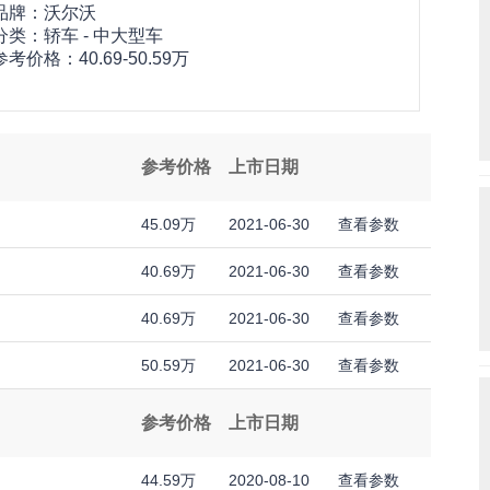
品牌：
沃尔沃
分类：轿车 - 中大型车
参考价格：
40.69-50.59万
参考价格
上市日期
45.09万
2021-06-30
查看参数
40.69万
2021-06-30
查看参数
40.69万
2021-06-30
查看参数
50.59万
2021-06-30
查看参数
参考价格
上市日期
44.59万
2020-08-10
查看参数