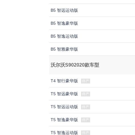
B5 智远运动版
B5 智逸豪华版
B5 智逸运动版
B5 智雅豪华版
沃尔沃S902020款车型
T4 智行豪华版
停产
T5 智远豪华版
停产
T5 智远运动版
停产
T5 智逸豪华版
停产
T5 智逸运动版
停产