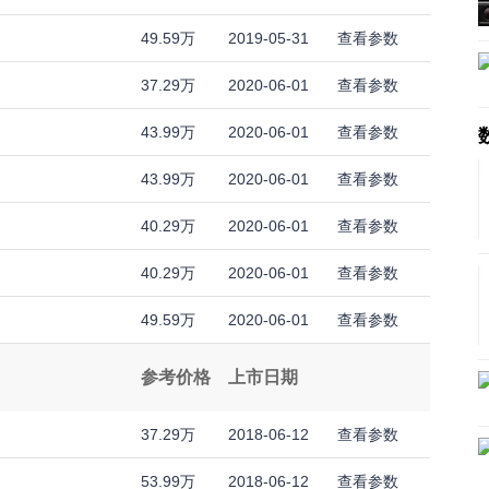
49.59万
2019-05-31
查看参数
37.29万
2020-06-01
查看参数
43.99万
2020-06-01
查看参数
43.99万
2020-06-01
查看参数
40.29万
2020-06-01
查看参数
40.29万
2020-06-01
查看参数
49.59万
2020-06-01
查看参数
参考价格
上市日期
37.29万
2018-06-12
查看参数
53.99万
2018-06-12
查看参数