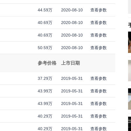
44.59万
2020-08-10
查看参数
40.69万
2020-08-10
查看参数
40.69万
2020-08-10
查看参数
50.59万
2020-08-10
查看参数
参考价格
上市日期
37.29万
2019-05-31
查看参数
43.99万
2019-05-31
查看参数
43.99万
2019-05-31
查看参数
40.29万
2019-05-31
查看参数
40.29万
2019-05-31
查看参数