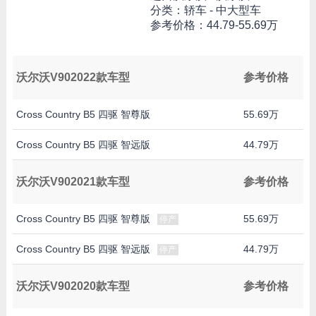
分类：轿车 - 中大型车
参考价格：
44.79-55.69万
沃尔沃V902022款车型
参考价格
Cross Country B5 四驱 智尊版
55.69万
Cross Country B5 四驱 智远版
44.79万
沃尔沃V902021款车型
参考价格
Cross Country B5 四驱 智尊版
55.69万
停产
Cross Country B5 四驱 智远版
44.79万
停产
沃尔沃V902020款车型
参考价格