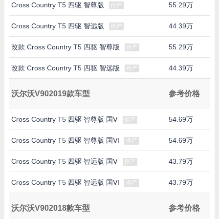
Cross Country T5 四驱 智尊版
55.29万
停产
Cross Country T5 四驱 智远版
44.39万
停产
改款 Cross Country T5 四驱 智尊版
55.29万
停产
改款 Cross Country T5 四驱 智远版
44.39万
停产
沃尔沃V902019款车型
参考价格
Cross Country T5 四驱 智尊版 国Ⅴ
54.69万
停产
Cross Country T5 四驱 智尊版 国Ⅵ
54.69万
停产
Cross Country T5 四驱 智远版 国Ⅴ
43.79万
停产
Cross Country T5 四驱 智远版 国Ⅵ
43.79万
停产
沃尔沃V902018款车型
参考价格