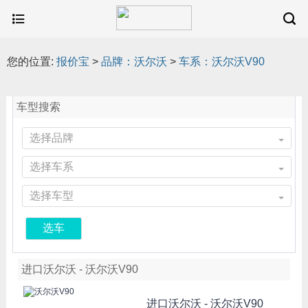
您的位置:
报价宝
>
品牌：沃尔沃
>
车系：沃尔沃V90
车型搜索
选择品牌
选择车系
选择车型
选车
进口沃尔沃 - 沃尔沃V90
进口沃尔沃 -
沃尔沃V90