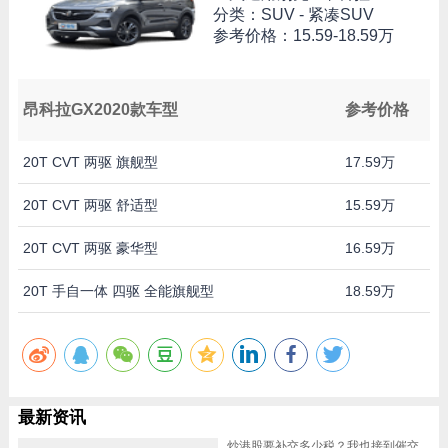
分类：SUV - 紧凑SUV
参考价格：
15.59-18.59万
昂科拉GX2020款车型
参考价格
20T CVT 两驱 旗舰型
17.59万
20T CVT 两驱 舒适型
15.59万
20T CVT 两驱 豪华型
16.59万
20T 手自一体 四驱 全能旗舰型
18.59万
最新资讯
炒港股要补交多少税？我也接到催交