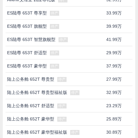
ES陆尊 653T 尊享型
33.99万
停产
ES陆尊 653T 旗舰型
39.99万
停产
ES陆尊 653T 智慧旗舰型
41.99万
停产
ES陆尊 653T 舒适型
29.99万
停产
ES陆尊 653T 豪华型
37.99万
停产
陆上公务舱 652T 尊贵型
27.99万
停产
陆上公务舱 652T 尊贵型福祉版
32.99万
停产
陆上公务舱 652T 舒适型
23.29万
停产
陆上公务舱 652T 豪华型
25.89万
停产
陆上公务舱 652T 豪华型福祉版
30.89万
停产