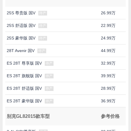
25S 尊贵版 国V
26.99万
停产
25S 舒适版 国V
22.99万
停产
25S 豪华版 国V
24.99万
停产
28T Avenir 国V
44.99万
停产
ES 28T 尊享版 国V
32.99万
停产
ES 28T 旗舰版 国V
39.99万
停产
ES 28T 舒适版 国V
28.99万
停产
ES 28T 豪华版 国V
36.99万
停产
别克GL82015款车型
参考价格