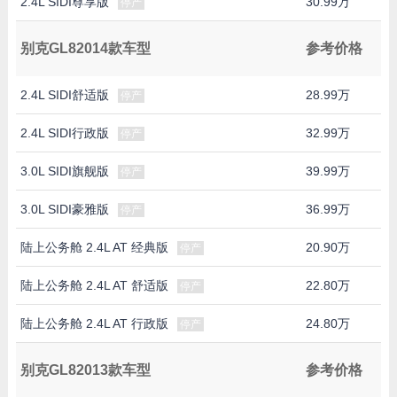
2.4L SIDI尊享版
30.99万
停产
别克GL82014款车型
参考价格
2.4L SIDI舒适版
28.99万
停产
2.4L SIDI行政版
32.99万
停产
3.0L SIDI旗舰版
39.99万
停产
3.0L SIDI豪雅版
36.99万
停产
陆上公务舱 2.4L AT 经典版
20.90万
停产
陆上公务舱 2.4L AT 舒适版
22.80万
停产
陆上公务舱 2.4L AT 行政版
24.80万
停产
别克GL82013款车型
参考价格