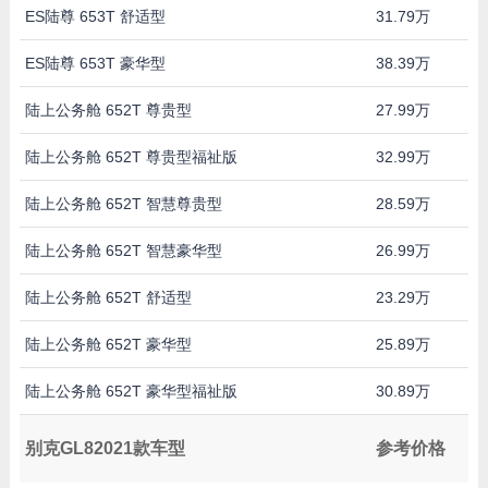
ES陆尊 653T 舒适型
31.79万
ES陆尊 653T 豪华型
38.39万
陆上公务舱 652T 尊贵型
27.99万
陆上公务舱 652T 尊贵型福祉版
32.99万
陆上公务舱 652T 智慧尊贵型
28.59万
陆上公务舱 652T 智慧豪华型
26.99万
陆上公务舱 652T 舒适型
23.29万
陆上公务舱 652T 豪华型
25.89万
陆上公务舱 652T 豪华型福祉版
30.89万
别克GL82021款车型
参考价格