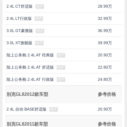
2.4L CT舒适版
28.99万
停产
2.4L LT行政版
32.99万
停产
3.0L GT豪雅版
36.99万
停产
3.0L XT旗舰版
39.99万
停产
陆上公务舱 2.4L AT 经典版
20.90万
停产
陆上公务舱 2.4L AT 舒适版
22.80万
停产
陆上公务舱 2.4L AT 行政版
24.80万
停产
别克GL82012款车型
参考价格
2.4L 自动 BASE舒适版
20.90万
停产
别克GL82011款车型
参考价格