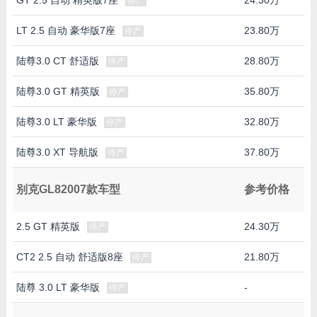
停产
LT 2.5 自动 豪华版7座
23.80万
停产
陆尊3.0 CT 舒适版
28.80万
停产
陆尊3.0 GT 精英版
35.80万
停产
陆尊3.0 LT 豪华版
32.80万
停产
陆尊3.0 XT 导航版
37.80万
停产
别克GL82007款车型
参考价格
2.5 GT 精英版
24.30万
停产
CT2 2.5 自动 舒适版8座
21.80万
停产
陆尊 3.0 LT 豪华版
-
停产