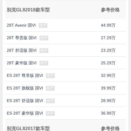
别克GL82018款车型
参考价格
28T Avenir 国VI
44.99万
停产
28T 尊贵版 国VI
27.29万
停产
28T 舒适版 国VI
23.29万
停产
28T 豪华版 国VI
25.29万
停产
ES 28T 尊享版 国VI
32.99万
停产
ES 28T 旗舰版 国VI
39.99万
停产
ES 28T 舒适版 国VI
28.99万
停产
ES 28T 豪华版 国VI
36.99万
停产
别克GL82017款车型
参考价格