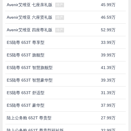
Avenir艾维亚 七座亲礼版
45.99万
停产
Avenir艾维亚 六座贤礼版
46.59万
停产
Avenir艾维亚 四座尊礼版
52.99万
停产
ES陆尊 653T 尊享型
33.99万
ES陆尊 653T 旗舰型
39.99万
ES陆尊 653T 智慧旗舰型
41.39万
ES陆尊 653T 智慧豪华型
39.39万
ES陆尊 653T 舒适型
31.39万
ES陆尊 653T 豪华型
37.99万
陆上公务舱 652T 尊贵型
27.99万
陆上公务舱 652T 尊贵型福祉版
32.99万