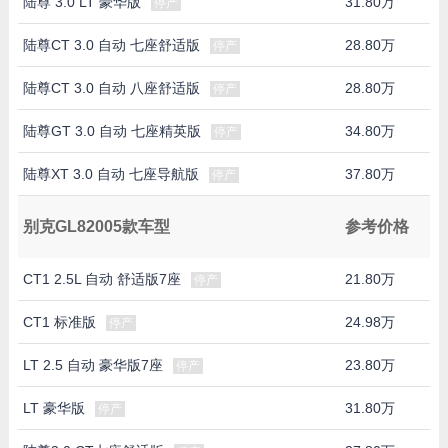
陆尊 3.0 LT 豪华版
31.80万
停产
陆尊CT 3.0 自动 七座舒适版
28.80万
停产
陆尊CT 3.0 自动 八座舒适版
28.80万
停产
陆尊GT 3.0 自动 七座精英版
34.80万
停产
陆尊XT 3.0 自动 七座导航版
37.80万
停产
别克GL82005款车型
参考价格
CT1 2.5L 自动 舒适版7座
21.80万
停产
CT1 标准版
24.98万
停产
LT 2.5 自动 豪华版7座
23.80万
停产
LT 豪华版
31.80万
停产