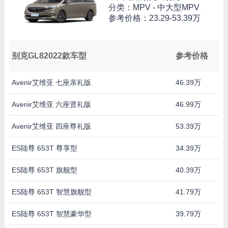
分类：MPV - 中大型MPV
参考价格：
23.29-53.39万
别克GL82022款车型
参考价格
Avenir艾维亚 七座亲礼版
46.39万
Avenir艾维亚 六座贤礼版
46.99万
Avenir艾维亚 四座尊礼版
53.39万
ES陆尊 653T 尊享型
34.39万
ES陆尊 653T 旗舰型
40.39万
ES陆尊 653T 智慧旗舰型
41.79万
ES陆尊 653T 智慧豪华型
39.79万