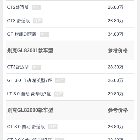
CT2舒适版
26.80万
停产
CT3 舒适版
26.80万
停产
GT 旗舰剧院版
34.80万
停产
别克GL82001款车型
参考价格
CT3舒适型
28.30万
停产
GT 3.0 自动 精英型7座
26.80万
停产
LT 3.0 自动 豪华版7座
29.80万
停产
别克GL82000款车型
参考价格
CT 3.0 自动 舒适版
26.80万
停产
CT 3.0 自动 舒适版7座
28.30万