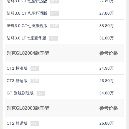
陆尊3.0 CT七座舒适版
27.80万
停产
陆尊3.0 CT八座舒适版
27.80万
停产
陆尊3.0 GT七座旗舰版
35.80万
停产
陆尊3.0 LT七座豪华版
31.80万
停产
别克GL82004款车型
参考价格
CT1 标准版
24.98万
停产
CT3 舒适版
26.80万
停产
GT 旗舰剧院版
34.80万
停产
别克GL82003款车型
参考价格
CT2 舒适版
26.80万
停产