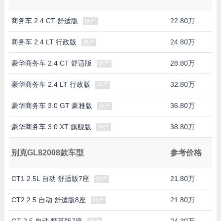
商务车 2.4 CT 舒适版
22.80万
停产
商务车 2.4 LT 行政版
24.80万
停产
豪华商务车 2.4 CT 舒适版
28.80万
停产
豪华商务车 2.4 LT 行政版
32.80万
停产
豪华商务车 3.0 GT 豪雅版
36.80万
停产
豪华商务车 3.0 XT 旗舰版
38.80万
停产
别克GL82008款车型
参考价格
CT1 2.5L 自动 舒适版7座
21.80万
停产
CT2 2.5 自动 舒适版8座
21.80万
停产
GT 2.5 自动 精英版7座
24.30万