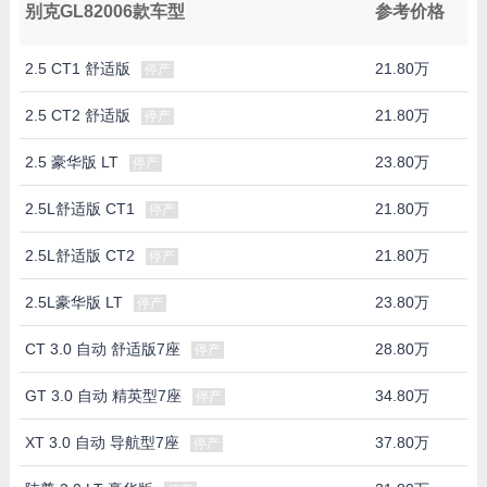
别克GL82006款车型
参考价格
2.5 CT1 舒适版
21.80万
停产
2.5 CT2 舒适版
21.80万
停产
2.5 豪华版 LT
23.80万
停产
2.5L舒适版 CT1
21.80万
停产
2.5L舒适版 CT2
21.80万
停产
2.5L豪华版 LT
23.80万
停产
CT 3.0 自动 舒适版7座
28.80万
停产
GT 3.0 自动 精英型7座
34.80万
停产
XT 3.0 自动 导航型7座
37.80万
停产