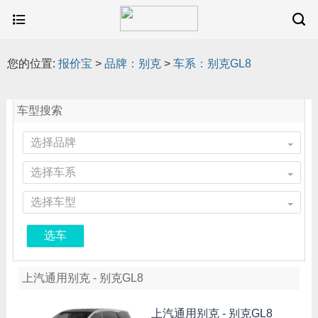
您的位置:
报价宝
>
品牌：别克
>
车系：别克GL8
车型搜索
选择品牌
选择车系
选择车型
选车
上汽通用别克 - 别克GL8
上汽通用别克 -
别克GL8