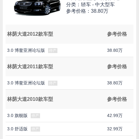
分类：轿车 - 中大型车
参考价格：
38.80万
林荫大道2012款车型
参考价格
3.0 博鳌亚洲论坛版
38.80万
停产
林荫大道2011款车型
参考价格
3.0 博鳌亚洲论坛版
38.80万
停产
林荫大道2010款车型
参考价格
3.0 旗舰版
42.99万
停产
3.0 舒适版
32.99万
停产