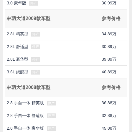
3.0 豪华版
36.99万
停产
林荫大道2009款车型
参考价格
2.8L 精英型
34.89万
停产
2.8L 舒适型
30.89万
停产
2.8L 豪华型
39.89万
停产
3.6L 旗舰型
46.89万
停产
林荫大道2008款车型
参考价格
2.8 手自一体 精英版
36.88万
停产
2.8 手自一体 舒适版
32.88万
停产
2.8 手自一体 豪华版
45.88万
停产