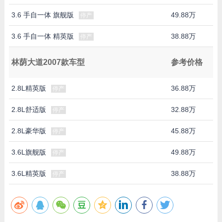
3.6 手自一体 旗舰版
49.88万
停产
3.6 手自一体 精英版
38.88万
停产
林荫大道2007款车型
参考价格
2.8L精英版
36.88万
停产
2.8L舒适版
32.88万
停产
2.8L豪华版
45.88万
停产
3.6L旗舰版
49.88万
停产
3.6L精英版
38.88万
停产