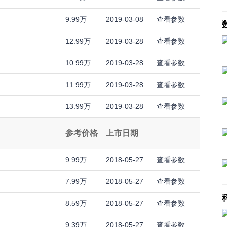
9.99万
2019-03-08
查看参数
12.99万
2019-03-28
查看参数
10.99万
2019-03-28
查看参数
11.99万
2019-03-28
查看参数
13.99万
2019-03-28
查看参数
参考价格
上市日期
9.99万
2018-05-27
查看参数
7.99万
2018-05-27
查看参数
8.59万
2018-05-27
查看参数
9.39万
2018-05-27
查看参数