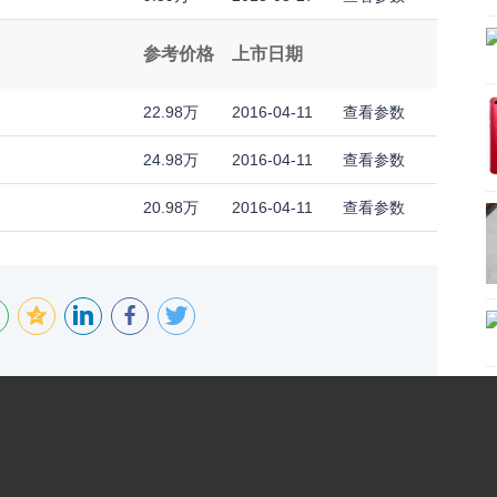
参考价格
上市日期
22.98万
2016-04-11
查看参数
24.98万
2016-04-11
查看参数
20.98万
2016-04-11
查看参数