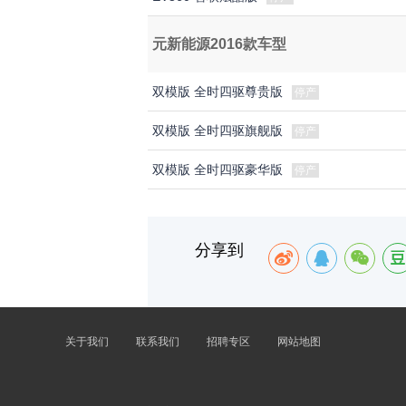
元新能源2016款车型
双模版 全时四驱尊贵版
停产
双模版 全时四驱旗舰版
停产
双模版 全时四驱豪华版
停产
分享到
关于我们
联系我们
招聘专区
网站地图