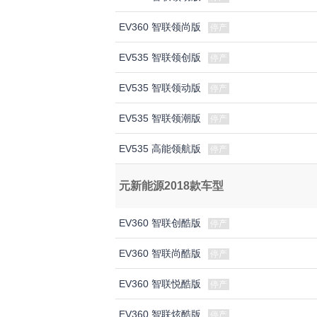
EV360 智联领尚版
停产
EV535 智联领创版
停产
EV535 智联领动版
停产
EV535 智联领潮版
停产
EV535 高能领航版
停产
元新能源2018款车型
EV360 智联创酷版
停产
EV360 智联尚酷版
停产
EV360 智联悦酷版
停产
EV360 智联炫酷版
停产