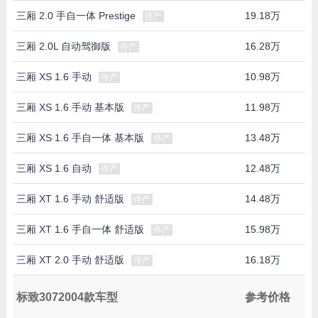
三厢 2.0 手自一体 Prestige
19.18万
停产
三厢 2.0L 自动驾御版
16.28万
停产
三厢 XS 1.6 手动
10.98万
停产
三厢 XS 1.6 手动 基本版
11.98万
停产
三厢 XS 1.6 手自一体 基本版
13.48万
停产
三厢 XS 1.6 自动
12.48万
停产
三厢 XT 1.6 手动 舒适版
14.48万
停产
三厢 XT 1.6 手自一体 舒适版
15.98万
停产
三厢 XT 2.0 手动 舒适版
16.18万
停产
标致3072004款车型
参考价格