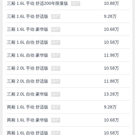
三厢 1.6L 手动 舒适200年限量版
10.88万
停产
三厢 1.6L 手动 舒适版
9.28万
停产
三厢 1.6L 手动 豪华版
10.68万
停产
三厢 1.6L 自动 舒适版
10.58万
停产
三厢 1.6L 自动 豪华版
11.98万
停产
三厢 2.0L 手动 舒适版
10.58万
停产
三厢 2.0L 自动 舒适版
11.88万
停产
三厢 2.0L 自动 豪华版
13.28万
停产
两厢 1.6L 手动 舒适版
9.28万
停产
两厢 1.6L 手动 豪华版
10.68万
停产
两厢 1.6L 自动 舒适版
10.58万
停产