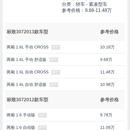
分类：轿车 - 紧凑型车
参考价格：
9.68-11.48万
标致3072013款车型
参考价格
两厢 1.6L 手动 CROSS
10.18万
停产
两厢 1.6L 手动 舒适版
9.68万
停产
两厢 1.6L 自动 CROSS
11.48万
停产
两厢 1.6L 自动 舒适版
10.98万
停产
标致3072012款车型
参考价格
两厢 1.6 手动版
9.78万
停产
两厢 1.6 自动版
11.08万
停产