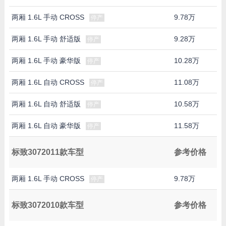
两厢 1.6L 手动 CROSS
9.78万
停产
两厢 1.6L 手动 舒适版
9.28万
停产
两厢 1.6L 手动 豪华版
10.28万
停产
两厢 1.6L 自动 CROSS
11.08万
停产
两厢 1.6L 自动 舒适版
10.58万
停产
两厢 1.6L 自动 豪华版
11.58万
停产
标致3072011款车型
参考价格
两厢 1.6L 手动 CROSS
9.78万
停产
标致3072010款车型
参考价格