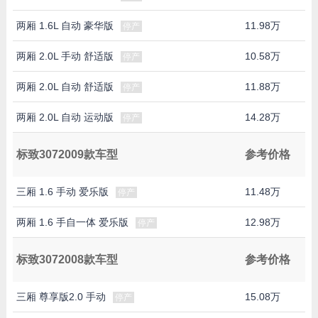
两厢 1.6L 自动 豪华版
11.98万
停产
两厢 2.0L 手动 舒适版
10.58万
停产
两厢 2.0L 自动 舒适版
11.88万
停产
两厢 2.0L 自动 运动版
14.28万
停产
标致3072009款车型
参考价格
三厢 1.6 手动 爱乐版
11.48万
停产
两厢 1.6 手自一体 爱乐版
12.98万
停产
标致3072008款车型
参考价格
三厢 尊享版2.0 手动
15.08万
停产