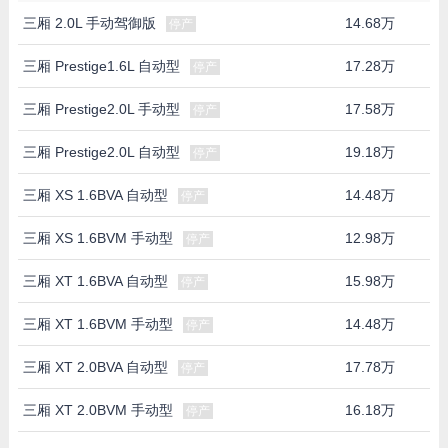
三厢 2.0L 手动驾御版
14.68万
停产
三厢 Prestige1.6L 自动型
17.28万
停产
三厢 Prestige2.0L 手动型
17.58万
停产
三厢 Prestige2.0L 自动型
19.18万
停产
三厢 XS 1.6BVA 自动型
14.48万
停产
三厢 XS 1.6BVM 手动型
12.98万
停产
三厢 XT 1.6BVA 自动型
15.98万
停产
三厢 XT 1.6BVM 手动型
14.48万
停产
三厢 XT 2.0BVA 自动型
17.78万
停产
三厢 XT 2.0BVM 手动型
16.18万
停产