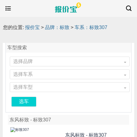
您的位置:
报价宝
>
品牌：标致
>
车系：标致307
车型搜索
选择品牌
选择车系
选择车型
选车
东风标致 - 标致307
东风标致 -
标致307