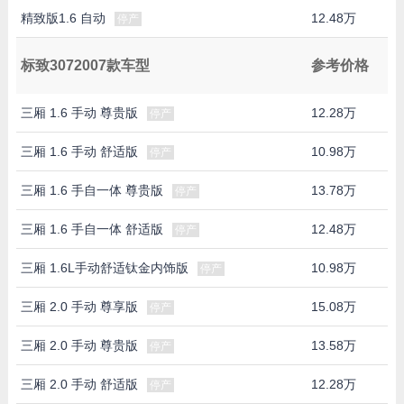
精致版1.6 自动
12.48万
停产
标致3072007款车型
参考价格
三厢 1.6 手动 尊贵版
12.28万
停产
三厢 1.6 手动 舒适版
10.98万
停产
三厢 1.6 手自一体 尊贵版
13.78万
停产
三厢 1.6 手自一体 舒适版
12.48万
停产
三厢 1.6L手动舒适钛金内饰版
10.98万
停产
三厢 2.0 手动 尊享版
15.08万
停产
三厢 2.0 手动 尊贵版
13.58万
停产
三厢 2.0 手动 舒适版
12.28万
停产