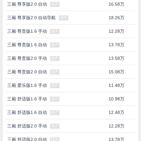
三厢 尊享版2.0 自动
16.58万
停产
三厢 尊享版2.0 自动导航
18.26万
停产
三厢 尊贵版1.6 手动
12.28万
停产
三厢 尊贵版1.6 自动
13.78万
停产
三厢 尊贵版2.0 手动
13.58万
停产
三厢 尊贵版2.0 自动
15.08万
停产
三厢 爱乐版1.6 手动
11.48万
停产
三厢 舒适版1.6 手动
10.98万
停产
三厢 舒适版1.6 自动
12.48万
停产
三厢 舒适版2.0 手动
12.28万
停产
三厢 舒适版2.0 自动
13.78万
停产