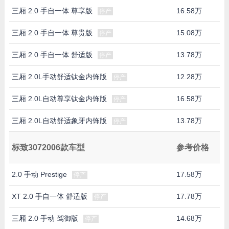
三厢 2.0 手自一体 尊享版
16.58万
停产
三厢 2.0 手自一体 尊贵版
15.08万
停产
三厢 2.0 手自一体 舒适版
13.78万
停产
三厢 2.0L手动舒适钛金内饰版
12.28万
停产
三厢 2.0L自动尊享钛金内饰版
16.58万
停产
三厢 2.0L自动舒适象牙内饰版
13.78万
停产
标致3072006款车型
参考价格
2.0 手动 Prestige
17.58万
停产
XT 2.0 手自一体 舒适版
17.78万
停产
三厢 2.0 手动 驾御版
14.68万
停产