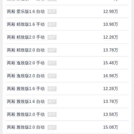
两厢 爱乐版1.6 自动
12.98万
停产
两厢 精致版1.6 手动
10.98万
停产
两厢 精致版2.0 手动
12.28万
停产
两厢 精致版2.0 自动
13.78万
停产
两厢 逸致版2.0 手动
15.48万
停产
两厢 逸致版2.0 自动
16.98万
停产
两厢 雅致版1.6 手动
12.28万
停产
两厢 雅致版1.6 自动
13.78万
停产
两厢 雅致版2.0 手动
13.58万
停产
两厢 雅致版2.0 自动
15.08万
停产