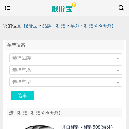
您的位置:
报价宝
>
品牌：标致
>
车系：标致508(海外)
车型搜索
选择品牌
选择车系
选择车型
选车
进口标致 - 标致508(海外)
进口标致 -
标致508(海外)