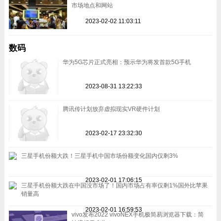
市场地点和网站
2023-02-02 11:03:11
数码
华为5G芯片正式亮相：预示华为将发首款5G手机
2023-08-31 13:22:33
腾讯传计划放弃虚拟现实VR硬件计划
2023-02-17 23:32:30
三星手机份额大跌！三星手机中国市场份额变化国内仅剩3%
2023-02-01 17:06:15
三星手机份额大跌在中国没市场了！国内市场占有率仅剩1%国外比苹果
销量高
2023-02-01 16:59:53
vivo发布2022 vivoNEX手机极简易浏览器下载：简