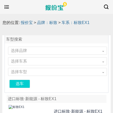
您的位置:
报价宝
>
品牌：标致
>
车系：标致EX1
车型搜索
选择品牌
选择车系
选择车型
选车
进口标致·新能源 - 标致EX1
进口标致·新能源 -
标致EX1