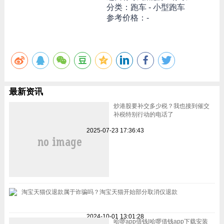
分类：跑车 - 小型跑车
参考价格：-
最新资讯
炒港股要补交多少税？我也接到催交
补税特别行动的电话了
2025-07-23 17:36:43
淘宝天猫仅退款属于诈骗吗？淘宝天猫开始部分取消仅退款
2024-10-01 13:01:28
哈啰app借钱|哈啰借钱app下载安装