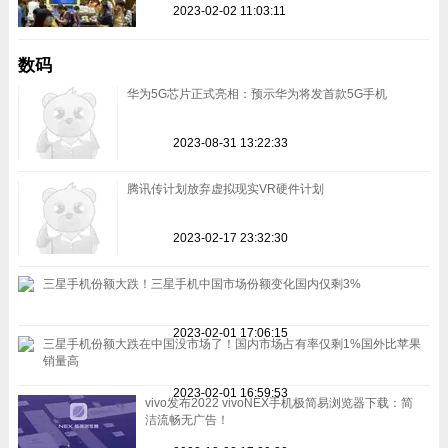
2023-02-02 11:03:11
数码
华为5G芯片正式亮相：预示华为将发首款5G手机
2023-08-31 13:22:33
腾讯传计划放弃虚拟现实VR硬件计划
2023-02-17 23:32:30
三星手机份额大跌！三星手机中国市场份额变化国内仅剩3%
2023-02-01 17:06:15
三星手机份额大跌在中国没市场了！国内市场占有率仅剩1%国外比苹果
销量高
2023-02-01 16:59:53
vivo发布2022 vivoNEX手机极简易浏览器下载：简
洁流畅无广告！