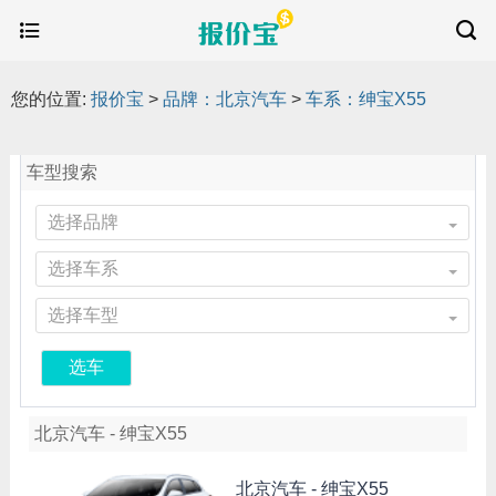
您的位置:
报价宝
>
品牌：北京汽车
>
车系：绅宝X55
车型搜索
选择品牌
选择车系
选择车型
选车
北京汽车 - 绅宝X55
北京汽车 -
绅宝X55