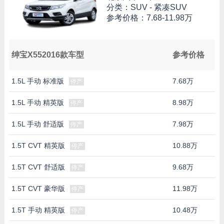
分类：SUV - 紧凑SUV
参考价格：
7.68-11.98万
绅宝X552016款车型
参考价格
1.5L 手动 标准版
7.68万
停产
1.5L 手动 精英版
8.98万
停产
1.5L 手动 舒适版
7.98万
停产
1.5T CVT 精英版
10.88万
停产
1.5T CVT 舒适版
9.68万
停产
1.5T CVT 豪华版
11.98万
停产
1.5T 手动 精英版
10.48万
停产