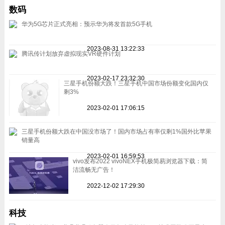
数码
华为5G芯片正式亮相：预示华为将发首款5G手机
2023-08-31 13:22:33
腾讯传计划放弃虚拟现实VR硬件计划
2023-02-17 23:32:30
三星手机份额大跌！三星手机中国市场份额变化国内仅
剩3%
2023-02-01 17:06:15
三星手机份额大跌在中国没市场了！国内市场占有率仅剩1%国外比苹果
销量高
2023-02-01 16:59:53
vivo发布2022 vivoNEX手机极简易浏览器下载：简
洁流畅无广告！
2022-12-02 17:29:30
科技