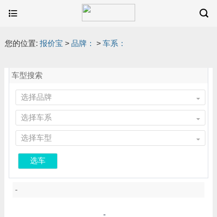
您的位置:
报价宝
>
品牌：
>
车系：
车型搜索
选择品牌
选择车系
选择车型
选车
-
-