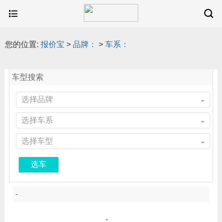
您的位置:
报价宝
>
品牌：
>
车系：
车型搜索
选择品牌
选择车系
选择车型
选车
-
-