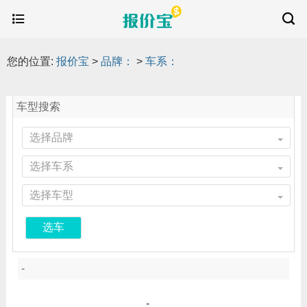
您的位置:
报价宝
>
品牌：
>
车系：
车型搜索
选择品牌
选择车系
选择车型
选车
-
-