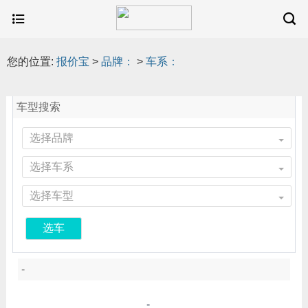
您的位置:
报价宝
>
品牌：
>
车系：
车型搜索
选择品牌
选择车系
选择车型
选车
-
-