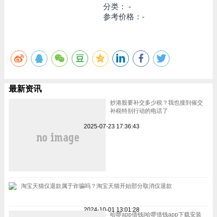
分类： -
参考价格：-
最新资讯
炒港股要补交多少税？我也接到催交
补税特别行动的电话了
2025-07-23 17:36:43
淘宝天猫仅退款属于诈骗吗？淘宝天猫开始部分取消仅退款
2024-10-01 13:01:28
哈啰app借钱|哈啰借钱app下载安装