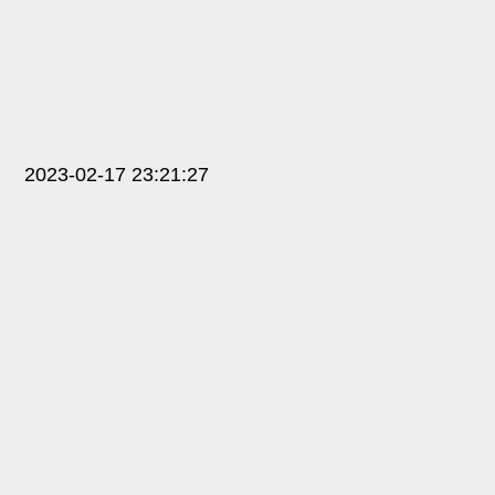
2023-02-17 23:21:27