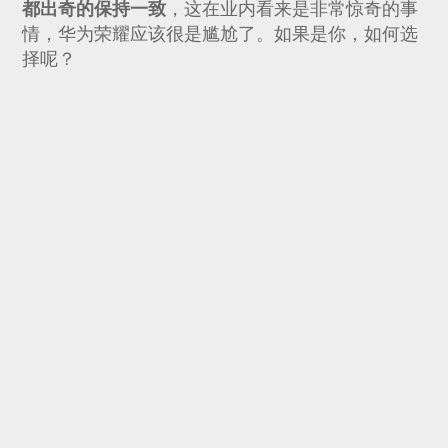
都出奇的保持一致
，这在业内看来是非常惊奇的事
情，华为荣耀应该很是尴尬了。如果是你，如何选
择呢？