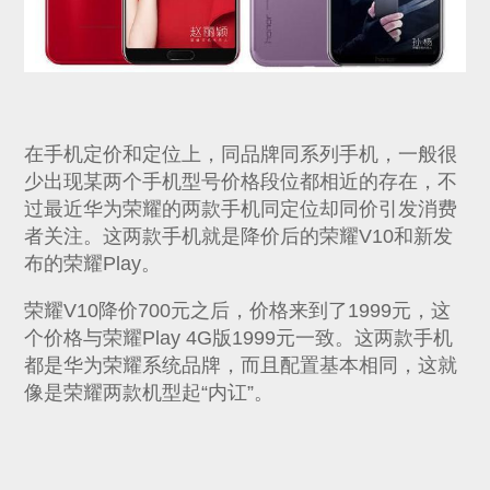
在手机定价和定位上，同品牌同系列手机，一般很
少出现某两个手机型号价格段位都相近的存在，不
过最近华为荣耀的两款手机同定位却同价引发消费
者关注。这两款手机就是降价后的荣耀V10和新发
布的荣耀Play。
荣耀V10降价700元之后，价格来到了1999元，这
个价格与荣耀Play 4G版1999元一致。这两款手机
都是华为荣耀系统品牌，而且配置基本相同，这就
像是荣耀两款机型起“内讧”。