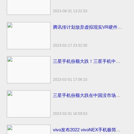
2023-08-31 13:22:33
腾讯传计划放弃虚拟现实VR硬件计划
2023-02-17 23:32:30
三星手机份额大跌！三星手机中国市场份额变化国内仅剩3%
2023-02-01 17:06:15
三星手机份额大跌在中国没市场了！国内市场占有率仅剩1%国外比苹果销量高
2023-02-01 16:59:53
vivo发布2022 vivoNEX手机极简易浏览器下载：简洁流畅无广告！