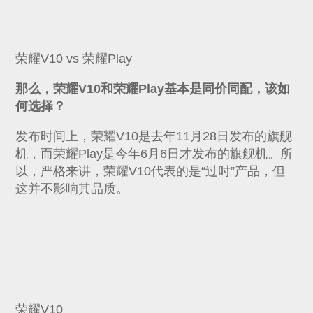
荣耀V10 vs 荣耀Play
那么，荣耀V10和荣耀Play基本是同价同配，该如
何选择？
发布时间上，荣耀V10是去年11月28日发布的旗舰
机，而荣耀Play是今年6月6日才发布的旗舰机。所
以，严格来讲，荣耀V10代表的是“过时”产品，但
这并不影响其品质。
荣耀V10