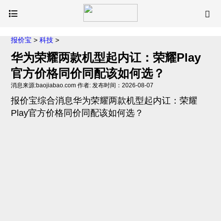
报价宝
>
科技
>
华为荣耀两款机型起内讧：荣耀Play
官方价格同价同配该如何选？
消息来源:baojiabao.com 作者: 发布时间：2026-08-07
报价宝综合消息华为荣耀两款机型起内讧：荣耀
Play官方价格同价同配该如何选？