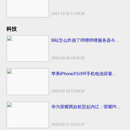
2022-12-02 17:29:30
科技
B站怎么炸崩了哔哩哔哩服务器今日怎么又炸挂了？技术团队公开早先原因
2023-03-06 19:05:55
苹果iPhoneXS/XR手机电池容量续航最强？答案揭晓
2023-02-19 15:09:54
华为荣耀两款机型起内讧：荣耀Play官方价格同价同配该如何选？
2023-02-17 23:21:27