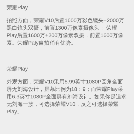
荣耀Play
拍照方面，荣耀V10后置1600万彩色镜头+2000万
黑白镜头双摄，前置1300万像素摄像头； 荣耀
Play后置1600万+200万像素双摄，前置1600万像
素。荣耀Paly自拍稍有优势。
荣耀Play
外观方面，荣耀V10采用5.99英寸1080P圆角全面
屏无刘海设计，屏幕比例为18：9；而荣耀Play采
用6.3英寸1080P全面屏有刘海设计。如果你是追求
无刘海一族，可选择荣耀V10，反之可选择荣耀
Play。