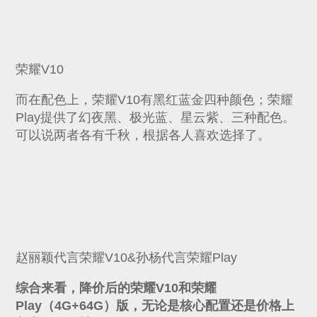
荣耀V10
而在配色上，荣耀V10有黑红蓝金四种颜色；荣耀
Play提供了幻夜黑、极光蓝、星云紫、三种配色。
可以说两者各有千秋，根据各人喜欢选择了。
赵丽颖代言荣耀V10&孙杨代言荣耀Play
综合来看，降价后的荣耀V10和荣耀
Play（4G+64G）版，无论是核心配置还是价格上