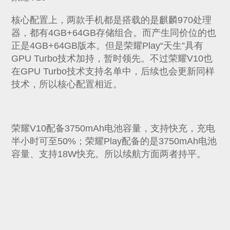
核心配置上，两款手机都是搭载的是麒麟970处理
器，都有4GB+64GB存储组合。而产生同价位的也
正是4GB+64GB版本。但是荣耀Play“天生”具有
GPU Turbo技术加持，暂时领先。不过荣耀V10也
在GPU Turbo技术支持名单中，后续也会更新同样
技术，所以核心配置相近。
荣耀V10配备3750mAh电池容量，支持快充，充电
半小时可至50%；荣耀Play配备的是3750mAh电池
容量、支持18W快充。所以续航方面两者持平。