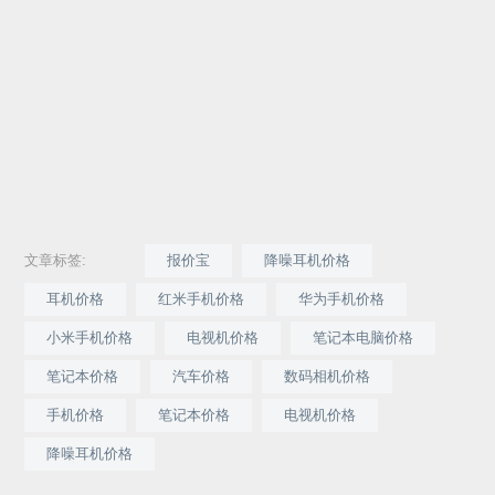
文章标签:
报价宝
降噪耳机价格
耳机价格
红米手机价格
华为手机价格
小米手机价格
电视机价格
笔记本电脑价格
笔记本价格
汽车价格
数码相机价格
手机价格
笔记本价格
电视机价格
降噪耳机价格