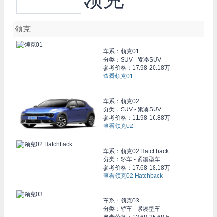
领克
车系：
领克01
分类：SUV - 紧凑SUV
参考价格：
17.98-20.18万
查看领克01
车系：
领克02
分类：SUV - 紧凑SUV
参考价格：
11.98-16.88万
查看领克02
车系：
领克02 Hatchback
分类：轿车 - 紧凑型车
参考价格：
17.68-18.18万
查看领克02 Hatchback
车系：
领克03
分类：轿车 - 紧凑型车