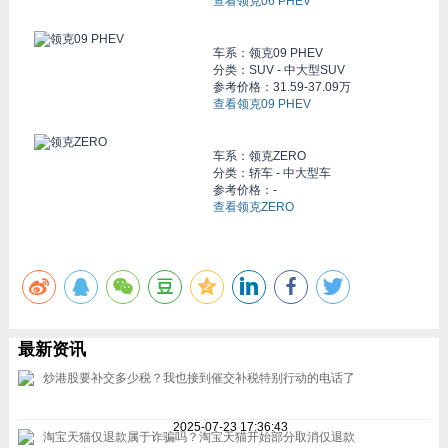
查看领克06 PHEV
车系：
领克09 PHEV
分类：SUV - 中大型SUV
参考价格：
31.59-37.09万
查看领克09 PHEV
车系：
领克ZERO
分类：轿车 - 中大型车
参考价格：-
查看领克ZERO
最新资讯
炒港股要补交多少税？我也接到催交补税特别行动的电话了
2025-07-23 17:36:43
淘宝天猫仅退款属于诈骗吗？淘宝天猫开始部分取消仅退款