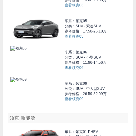
参考价格：
13.68-25.68万
查看领克03
车系：
领克05
分类：SUV - 紧凑SUV
参考价格：
17.58-26.18万
查看领克05
车系：
领克06
分类：SUV - 小型SUV
参考价格：
11.86-14.56万
查看领克06
车系：
领克09
分类：SUV - 中大型SUV
参考价格：
26.59-32.09万
查看领克09
领克·新能源
车系：
领克01 PHEV