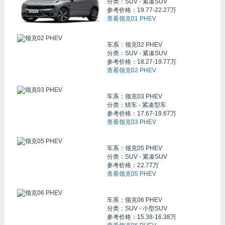
分类：SUV - 紧凑SUV
参考价格：
19.77-22.27万
查看领克01 PHEV
车系：
领克02 PHEV
分类：SUV - 紧凑SUV
参考价格：
18.27-19.77万
查看领克02 PHEV
车系：
领克03 PHEV
分类：轿车 - 紧凑型车
参考价格：
17.67-19.67万
查看领克03 PHEV
车系：
领克05 PHEV
分类：SUV - 紧凑SUV
参考价格：
22.77万
查看领克05 PHEV
车系：
领克06 PHEV
分类：SUV - 小型SUV
参考价格：
15.38-16.38万