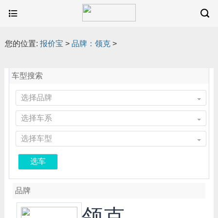
您的位置:
报价宝
>
品牌：领克
>
车型搜索
选择品牌
选择车系
选择车型
选车
品牌
领克