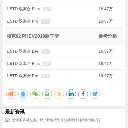
1.5TD 双离合 Plus
18.47万
停产
1.5TD 双离合 Pro
19.97万
停产
领克02 PHEV2019款车型
参考价格
1.5TD 双离合 Lite
16.97万
停产
1.5TD 双离合 Plus
18.47万
停产
1.5TD 双离合 Pro
19.97万
停产
最新资讯
炒港股要补交多少税？我也接到催交补税特别行动的电话了