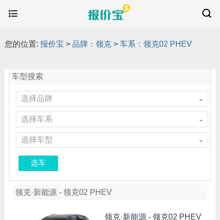
您的位置:
报价宝
>
品牌：领克
>
车系：领克02 PHEV
车型搜索
选择品牌
选择车系
选择车型
选车
领克·新能源 - 领克02 PHEV
领克·新能源 -
领克02 PHEV