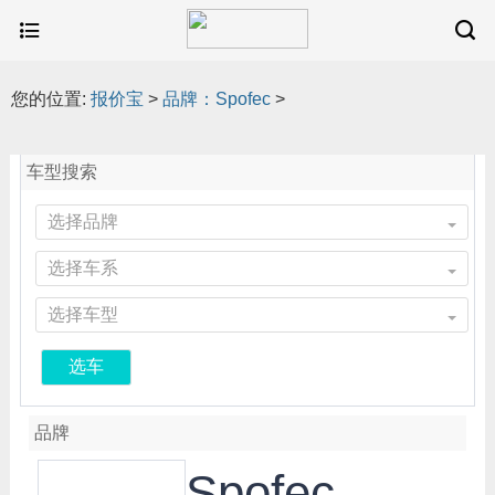
您的位置:
报价宝
>
品牌：Spofec
>
车型搜索
选择品牌
选择车系
选择车型
选车
品牌
Spofec