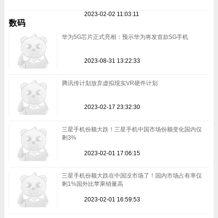
2023-02-02 11:03:11
数码
华为5G芯片正式亮相：预示华为将发首款5G手机
2023-08-31 13:22:33
腾讯传计划放弃虚拟现实VR硬件计划
2023-02-17 23:32:30
三星手机份额大跌！三星手机中国市场份额变化国内仅
剩3%
2023-02-01 17:06:15
三星手机份额大跌在中国没市场了！国内市场占有率仅
剩1%国外比苹果销量高
2023-02-01 16:59:53