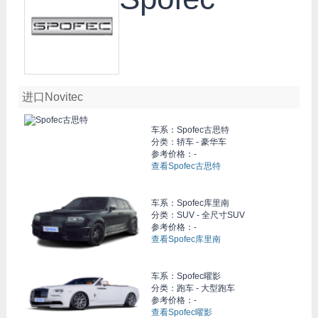
进口Novitec
车系：
Spofec古思特
分类：轿车 - 豪华车
参考价格：-
查看Spofec古思特
车系：
Spofec库里南
分类：SUV - 全尺寸SUV
参考价格：-
查看Spofec库里南
车系：
Spofec曜影
分类：跑车 - 大型跑车
参考价格：-
查看Spofec曜影