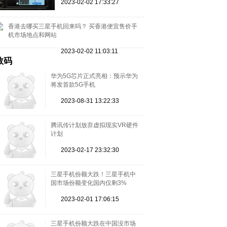
2023-02-02 17:33:27
香港去哪买三星手机回来吗？ 买香港便宜售价手
机市场地点和网站
2023-02-02 11:03:11
数码
华为5G芯片正式亮相：预示华为
将发首款5G手机
2023-08-31 13:22:33
腾讯传计划放弃虚拟现实VR硬件
计划
2023-02-17 23:32:30
三星手机份额大跌！三星手机中
国市场份额变化国内仅剩3%
2023-02-01 17:06:15
三星手机份额大跌在中国没市场