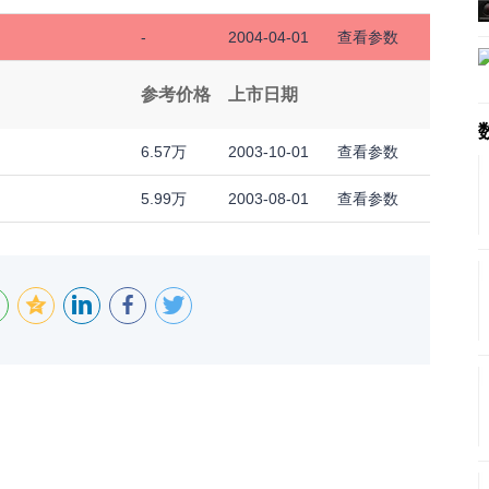
-
2004-04-01
查看参数
参考价格
上市日期
6.57万
2003-10-01
查看参数
5.99万
2003-08-01
查看参数