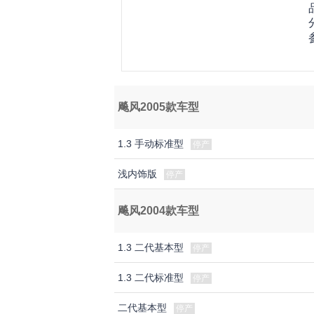
飚风2005款车型
1.3 手动标准型
停产
浅内饰版
停产
飚风2004款车型
1.3 二代基本型
停产
1.3 二代标准型
停产
二代基本型
停产