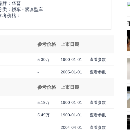
品牌：
华普
分类：轿车 - 紧凑型车
参考价格：-
参考价格
上市日期
5.30万
1900-01-01
查看参数
-
2005-01-01
查看参数
参考价格
上市日期
5.19万
1900-01-01
查看参数
5.49万
1900-01-01
查看参数
-
2004-04-01
查看参数