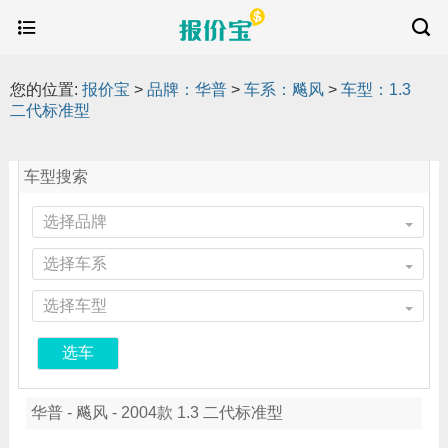
您的位置:
报价宝
>
品牌：华普
>
车系：飚风
>
车型：1.3
二代标准型
车型搜索
选择品牌
选择车系
选择车型
选车
华普 - 飚风 - 2004款 1.3 二代标准型