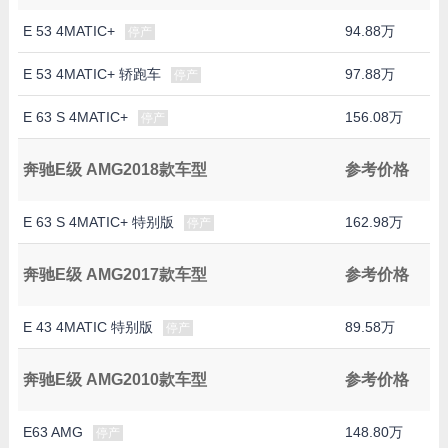
E 53 4MATIC+
94.88万
停产
E 53 4MATIC+ 轿跑车
97.88万
停产
E 63 S 4MATIC+
156.08万
停产
奔驰E级 AMG2018款车型
参考价格
E 63 S 4MATIC+ 特别版
162.98万
停产
奔驰E级 AMG2017款车型
参考价格
E 43 4MATIC 特别版
89.58万
停产
奔驰E级 AMG2010款车型
参考价格
E63 AMG
148.80万
停产