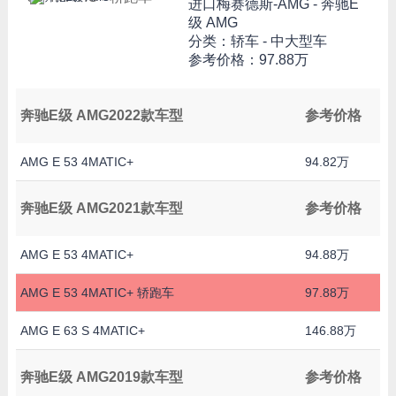
进口梅赛德斯-AMG -
奔驰E
级 AMG
分类：轿车 - 中大型车
参考价格：
97.88万
奔驰E级 AMG2022款车型
参考价格
AMG E 53 4MATIC+
94.82万
奔驰E级 AMG2021款车型
参考价格
AMG E 53 4MATIC+
94.88万
AMG E 53 4MATIC+ 轿跑车
97.88万
AMG E 63 S 4MATIC+
146.88万
奔驰E级 AMG2019款车型
参考价格