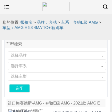
您的位置:
报价宝
>
品牌：奔驰
>
车系：奔驰E级 AMG
>
车型：AMG E 53 4MATIC+ 轿跑车
车型搜索
选择品牌
选择车系
选择车型
选车
进口梅赛德斯-AMG - 奔驰E级 AMG - 2021款 AMG E
53 4MATIC+ 轿跑车